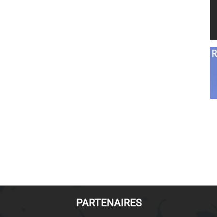
PARTENAIRES