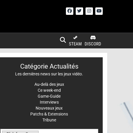
STEAM
DISCORD
Catégorie Actualités
Les dernières news sur les jeux vidéo.
Au-delà des jeux
Ce week-end
Game-Guide
Interviews
Nouveaux jeux
Patchs & Extensions
Tribune