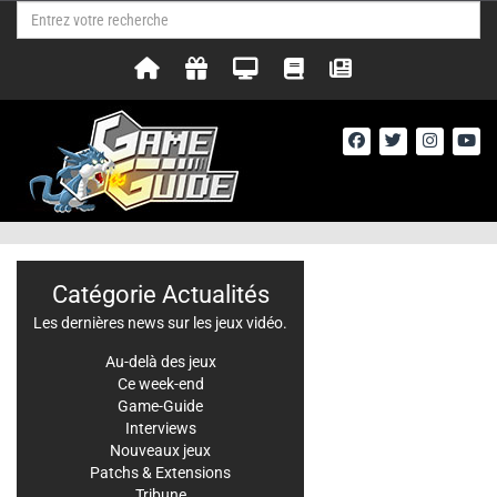
Catégorie Actualités
Les dernières news sur les jeux vidéo.
Au-delà des jeux
Ce week-end
Game-Guide
Interviews
Nouveaux jeux
Patchs & Extensions
Tribune