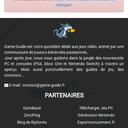
manque !
Game-Guide est votre quotidien dédié aux jeux vidéo, animé par une
communauté de joueurs bénévoles passionnés.
Jour après jour, nous vous guidons dans la jungle des nouveautés
PC et consoles (PS4, Xbox One et Nintendo Switch) à travers un
aperçu. Mais aussi ponctuellement des guides de jeu, des
concours...
E-mail :
contact@game-guide.fr
PARTENAIRES
Gamikaze
Télécharger Jeu PC
ZeroPing
Génération Nintendo
Blog de RpGmAx
Esportrecrutement.fr