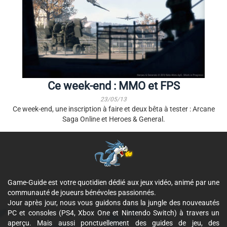
Ce week-end : MMO et FPS
23/05/13
Ce week-end, une inscription à faire et deux bêta à tester : Arcane
Saga Online et Heroes & General.
Game-Guide est votre quotidien dédié aux jeux vidéo, animé par une
communauté de joueurs bénévoles passionnés.
Jour après jour, nous vous guidons dans la jungle des nouveautés
PC et consoles (PS4, Xbox One et Nintendo Switch) à travers un
aperçu. Mais aussi ponctuellement des guides de jeu, des