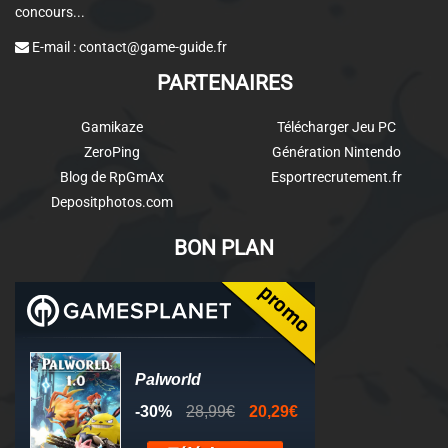
concours...
E-mail :
contact@game-guide.fr
PARTENAIRES
Gamikaze
Télécharger Jeu PC
ZeroPing
Génération Nintendo
Blog de RpGmAx
Esportrecrutement.fr
Depositphotos.com
BON PLAN