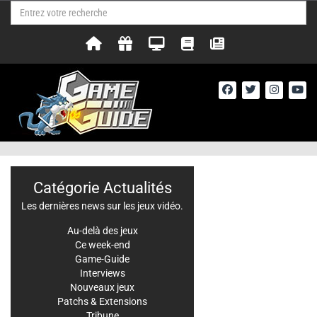
Catégorie Actualités
Les dernières news sur les jeux vidéo.
Au-delà des jeux
Ce week-end
Game-Guide
Interviews
Nouveaux jeux
Patchs & Extensions
Tribune