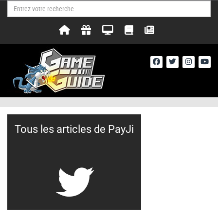
Tous les articles de PayJi