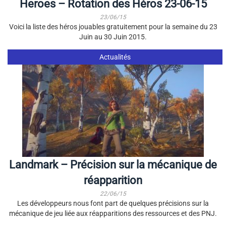
Heroes – Rotation des Héros 23-06-15
23/06/15
Voici la liste des héros jouables gratuitement pour la semaine du 23
Juin au 30 Juin 2015.
Actualités
Landmark – Précision sur la mécanique de
réapparition
22/06/15
Les développeurs nous font part de quelques précisions sur la
mécanique de jeu liée aux réapparitions des ressources et des PNJ.