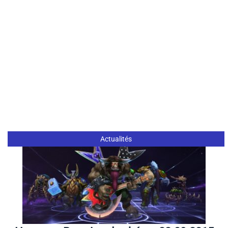
Actualités