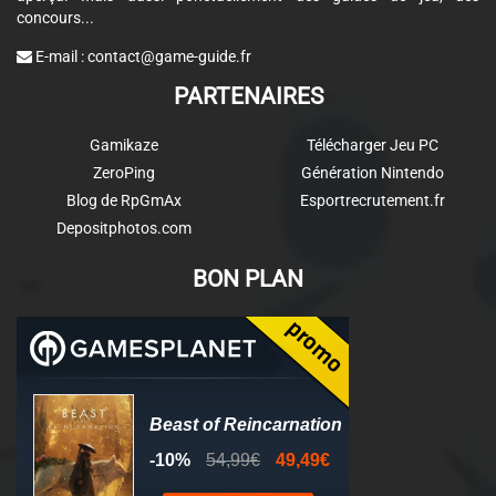
concours...
E-mail :
contact@game-guide.fr
PARTENAIRES
Gamikaze
Télécharger Jeu PC
ZeroPing
Génération Nintendo
Blog de RpGmAx
Esportrecrutement.fr
Depositphotos.com
BON PLAN