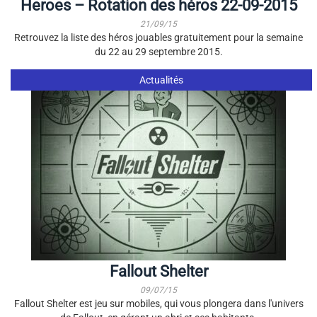
Heroes – Rotation des héros 22-09-2015
21/09/15
Retrouvez la liste des héros jouables gratuitement pour la semaine
du 22 au 29 septembre 2015.
Actualités
Fallout Shelter
09/07/15
Fallout Shelter est jeu sur mobiles, qui vous plongera dans l'univers