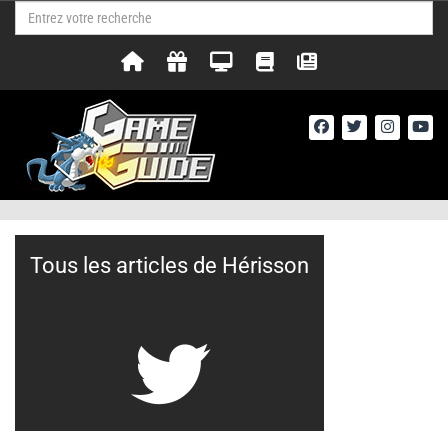
Tous les articles de Hérisson