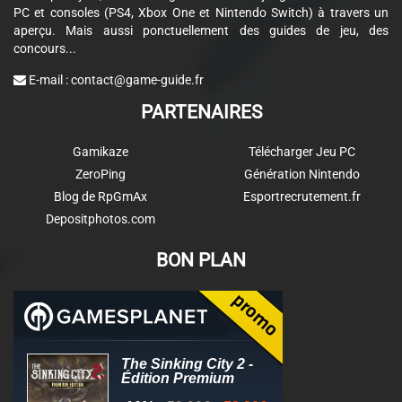
PC et consoles (PS4, Xbox One et Nintendo Switch) à travers un
aperçu. Mais aussi ponctuellement des guides de jeu, des
concours...
E-mail :
contact@game-guide.fr
PARTENAIRES
Gamikaze
Télécharger Jeu PC
ZeroPing
Génération Nintendo
Blog de RpGmAx
Esportrecrutement.fr
Depositphotos.com
BON PLAN