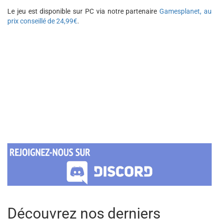
Le jeu est disponible sur PC via notre partenaire
Gamesplanet, au
prix conseillé de 24,99€
.
Découvrez nos derniers