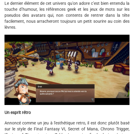
Le dernier élément de cet univers qu'on adore c’est bien entendu la
touche d’humour, les références geek et les jeux de mots sur les
pseudos des avatars qui, non contents de rentrer dans la tête
facilement, nous arracheront toujours un petit sourire au coin des
lèvres.
Un esprit rétro
Annoncé comme un jeu à l'esthétique retro, il est donc plutôt basé
sur le style de Final Fantasy VI, Secret of Mana, Chrono Trigger,