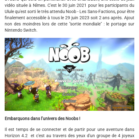
vidéo située à Nîmes. C'est le 30 juin 2021 pour les participants du
Ulule qu'est sorti le très attendu Noob - Les Sans-Factions, pour être
finalement accessible à tous le 29 juin 2023 soit 2 ans après. Ajout
non des moindres lors de cette "sortie mondiale" : le portage sur
Nintendo Switch.
Embarquons dans l’univers des Noobs !
Il est temps de se connecter et de partir pour une aventure dans
Horizon 4.2 et c'est au travers des yeux d'un groupe de 4 joyeux