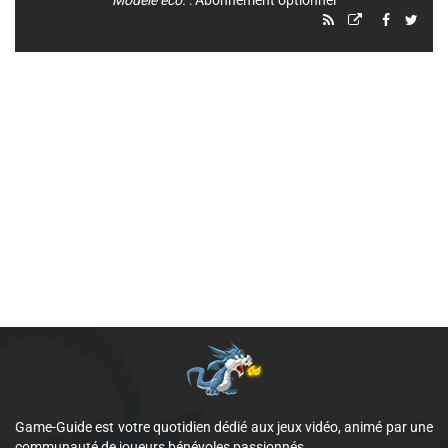
Modèle éco.
: Abonnement optionnel
Game-Guide est votre quotidien dédié aux jeux vidéo, animé par une
communauté de joueurs bénévoles passionnés.