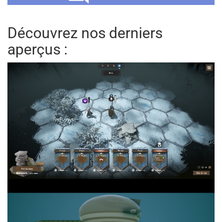
Découvrez nos derniers
aperçus :