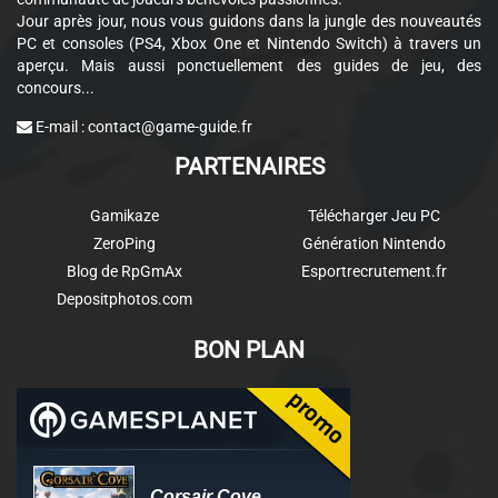
Jour après jour, nous vous guidons dans la jungle des nouveautés
PC et consoles (PS4, Xbox One et Nintendo Switch) à travers un
aperçu. Mais aussi ponctuellement des guides de jeu, des
concours...
E-mail :
contact@game-guide.fr
PARTENAIRES
Gamikaze
Télécharger Jeu PC
ZeroPing
Génération Nintendo
Blog de RpGmAx
Esportrecrutement.fr
Depositphotos.com
BON PLAN