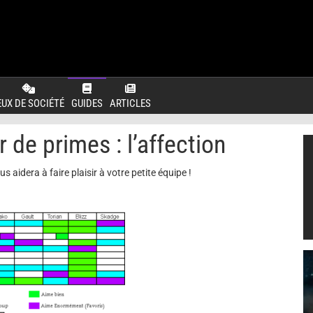
EUX DE SOCIÉTÉ
GUIDES
ARTICLES
e primes : l’affection
 aidera à faire plaisir à votre petite équipe !