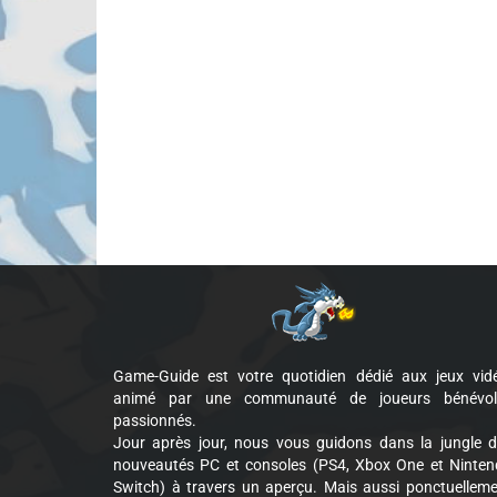
Game-Guide est votre quotidien dédié aux jeux vid
animé par une communauté de joueurs bénévol
passionnés.
Jour après jour, nous vous guidons dans la jungle 
nouveautés PC et consoles (PS4, Xbox One et Ninte
Switch) à travers un aperçu. Mais aussi ponctuellem