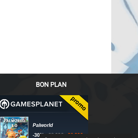
BON PLAN