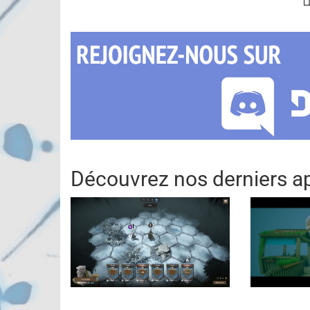
Découvrez nos derniers ap