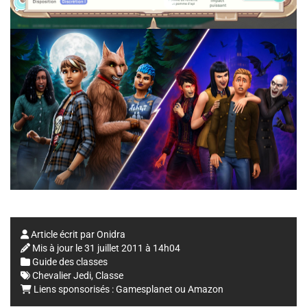
Article écrit par
Onidra
Mis à jour le
31 juillet 2011 à 14h04
Guide des classes
Chevalier Jedi
,
Classe
Liens sponsorisés :
Gamesplanet
ou
Amazon