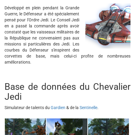
Développé en plein pendant la Grande
Guerre, le Défenseur a été spécialement
pensé pour l'Ordre Jedi. Le Conseil Jedi
en a passé la commande après avoir
constaté que les vaisseaux militaires de
la République ne convenaient pas aux
missions si particulières des Jedi. Les
courbes du Défenseur s'inspirent des
corvettes de base, mais celui-ci profite de nombreuses
améliorations.
Base de données du Chevalier
Jedi
Simulateur de talents du
Gardien
& de la
Sentinelle
.