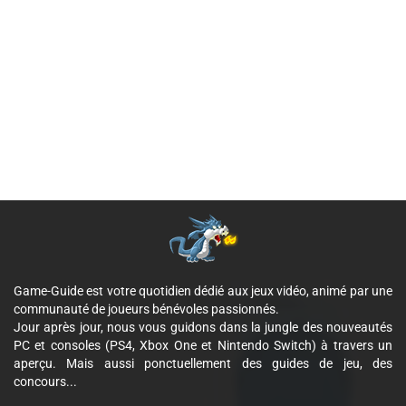
Game-Guide est votre quotidien dédié aux jeux vidéo, animé par une
communauté de joueurs bénévoles passionnés.
Jour après jour, nous vous guidons dans la jungle des nouveautés
PC et consoles (PS4, Xbox One et Nintendo Switch) à travers un
aperçu. Mais aussi ponctuellement des guides de jeu, des
concours...