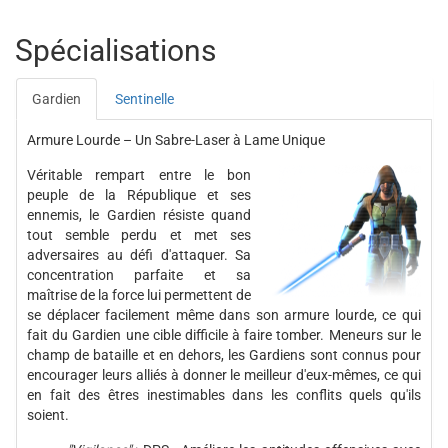
Spécialisations
Gardien
Sentinelle
Armure Lourde – Un Sabre-Laser à Lame Unique
Véritable rempart entre le bon
peuple de la République et ses
ennemis, le Gardien résiste quand
tout semble perdu et met ses
adversaires au défi d'attaquer. Sa
concentration parfaite et sa
maîtrise de la force lui permettent de
se déplacer facilement même dans son armure lourde, ce qui
fait du Gardien une cible difficile à faire tomber. Meneurs sur le
champ de bataille et en dehors, les Gardiens sont connus pour
encourager leurs alliés à donner le meilleur d'eux-mêmes, ce qui
en fait des êtres inestimables dans les conflits quels qu'ils
soient.