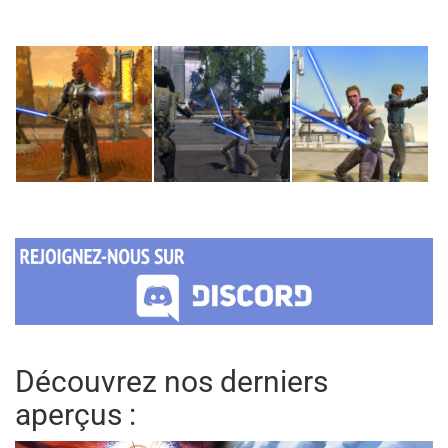
Découvrez nos derniers
aperçus :