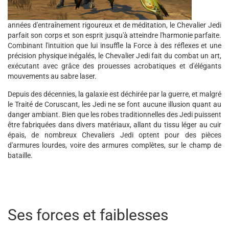
années d'entraînement rigoureux et de méditation, le Chevalier Jedi
parfait son corps et son esprit jusqu'à atteindre l'harmonie parfaite.
Combinant l'intuition que lui insuffle la Force à des réflexes et une
précision physique inégalés, le Chevalier Jedi fait du combat un art,
exécutant avec grâce des prouesses acrobatiques et d'élégants
mouvements au sabre laser.
Depuis des décennies, la galaxie est déchirée par la guerre, et malgré
le Traité de Coruscant, les Jedi ne se font aucune illusion quant au
danger ambiant. Bien que les robes traditionnelles des Jedi puissent
être fabriquées dans divers matériaux, allant du tissu léger au cuir
épais, de nombreux Chevaliers Jedi optent pour des pièces
d'armures lourdes, voire des armures complètes, sur le champ de
bataille.
Ses forces et faiblesses