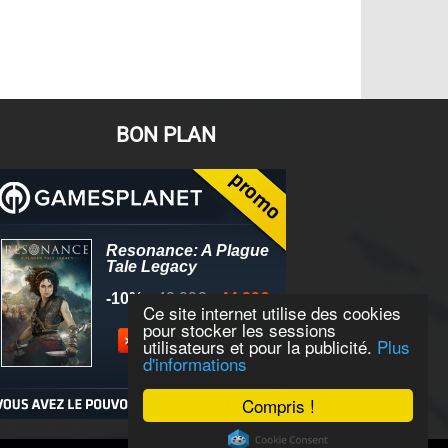
BON PLAN
Ce site internet utilise des cookies
pour stocker les sessions
utilisateurs et pour la publicité.
Plus
d'informations
Compris !