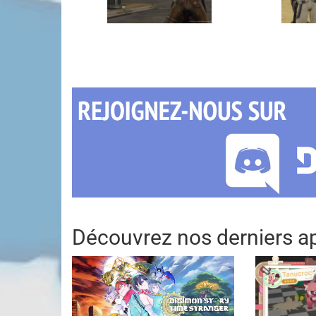
Découvrez nos derniers ap