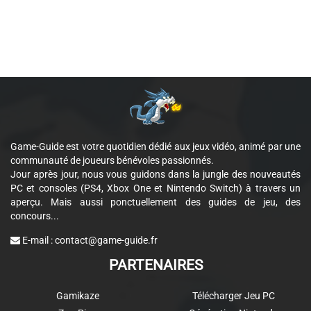
Game-Guide est votre quotidien dédié aux jeux vidéo, animé par une
communauté de joueurs bénévoles passionnés.
Jour après jour, nous vous guidons dans la jungle des nouveautés
PC et consoles (PS4, Xbox One et Nintendo Switch) à travers un
aperçu. Mais aussi ponctuellement des guides de jeu, des
concours...
E-mail :
contact@game-guide.fr
PARTENAIRES
Gamikaze
Télécharger Jeu PC