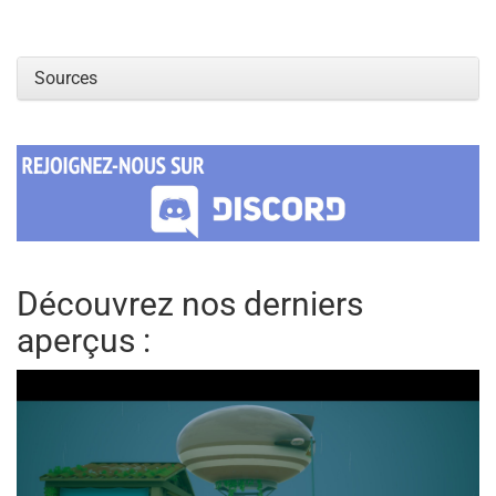
Sources
Découvrez nos derniers
aperçus :