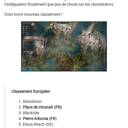
n'indiquaient finalement que peu de chose sur les classements.
Voici notre nouveau classement !
Classement Européen
Desolation
Place de Vizunah
(FR)
Blacktide
Pierre Arborea (FR
)
Elona Reach (DE)