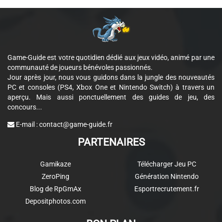
Game-Guide est votre quotidien dédié aux jeux vidéo, animé par une
communauté de joueurs bénévoles passionnés.
Jour après jour, nous vous guidons dans la jungle des nouveautés
PC et consoles (PS4, Xbox One et Nintendo Switch) à travers un
aperçu. Mais aussi ponctuellement des guides de jeu, des
concours...
E-mail :
contact@game-guide.fr
PARTENAIRES
Gamikaze
Télécharger Jeu PC
ZeroPing
Génération Nintendo
Blog de RpGmAx
Esportrecrutement.fr
Depositphotos.com