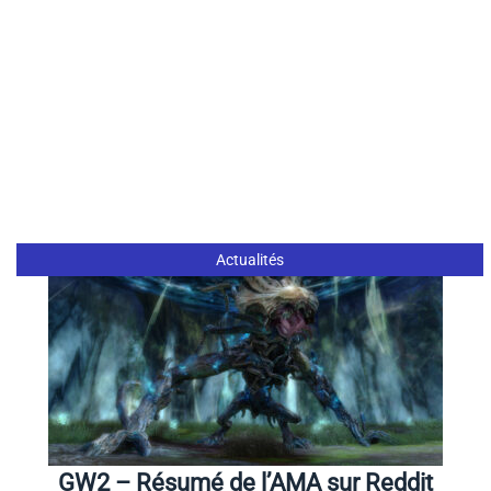
Actualités
GW2 – Résumé de l’AMA sur Reddit