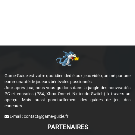
Game-Guide est votre quotidien dédié aux jeux vidéo, animé par une
communauté de joueurs bénévoles passionnés.
Jour après jour, nous vous guidons dans la jungle des nouveautés
PC et consoles (PS4, Xbox One et Nintendo Switch) à travers un
aperçu. Mais aussi ponctuellement des guides de jeu, des
concours...
E-mail :
contact@game-guide.fr
PARTENAIRES