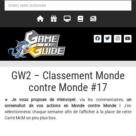
GW2 – Classement Monde
contre Monde #17
► Je vous propose de m'envoyer
, via les commentaires,
un
screenshot de vos actions en Monde contre Monde !
J'en
sélectionnerai chaque semaine afin de l'afficher à la place de cette
Carte McM un peu plus bas.