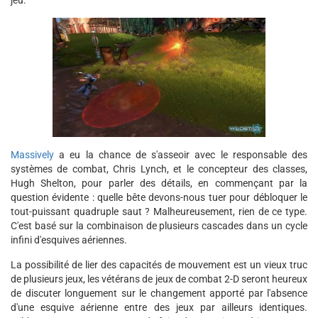
jeu.
Massively
a eu la chance de s'asseoir avec le responsable des
systèmes de combat, Chris Lynch, et le concepteur des classes,
Hugh Shelton, pour parler des détails, en commençant par la
question évidente : quelle bête devons-nous tuer pour débloquer le
tout-puissant quadruple saut ? Malheureusement, rien de ce type.
C'est basé sur la combinaison de plusieurs cascades dans un cycle
infini d'esquives aériennes.
La possibilité de lier des capacités de mouvement est un vieux truc
de plusieurs jeux, les vétérans de jeux de combat 2-D seront heureux
de discuter longuement sur le changement apporté par l'absence
d'une esquive aérienne entre des jeux par ailleurs identiques.