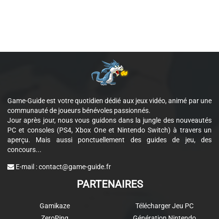
Game-Guide est votre quotidien dédié aux jeux vidéo, animé par une
communauté de joueurs bénévoles passionnés.
Jour après jour, nous vous guidons dans la jungle des nouveautés
PC et consoles (PS4, Xbox One et Nintendo Switch) à travers un
aperçu. Mais aussi ponctuellement des guides de jeu, des
concours...
E-mail :
contact@game-guide.fr
PARTENAIRES
Gamikaze
Télécharger Jeu PC
ZeroPing
Génération Nintendo