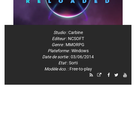
Studio
:
Carbine
Editeur
:
NCSOFT
Genre
:
MMORPG
Plateforme
:
Windows
Date de sortie
: 03/06/2014
Etat
: Sorti
Modèle éco.
: Free-to-play