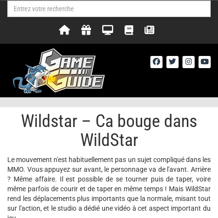
Wildstar – Ca bouge dans
WildStar
Le mouvement n'est habituellement pas un sujet compliqué dans les
MMO. Vous appuyez sur avant, le personnage va de l'avant. Arrière
? Même affaire. Il est possible de se tourner puis de taper, voire
même parfois de courir et de taper en même temps ! Mais WildStar
rend les déplacements plus importants que la normale, misant tout
sur l'action, et le studio a dédié une vidéo à cet aspect important du