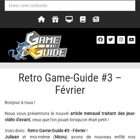
Retro Game-Guide #3 –
Février
Bonjour à tous !
Nous vous présentons le nouvel
article mensuel traitant des jeux-
vidéo d'avant
, ceux que l'on jouait lorsqu'on était petit !
Voici donc :
Retro Game-Guide #3 - Février
!
Juliaan
et moi-même (
Nicou
) avons de nouveau enfilé nos