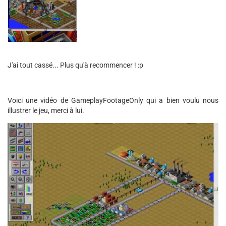
J'ai tout cassé... Plus qu'à recommencer ! :p
Voici une vidéo de GameplayFootageOnly qui a bien voulu nous
illustrer le jeu, merci à lui.