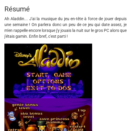
Résumé
Ah Aladdin... J'ai la musique du jeu en-tête à force de jouer depuis
une semaine ! On parlera donc un peu de ce jeu qui date assez, je
m'en rappelle encore lorsque j'y jouais la nuit sur le gros PC alors que
j'étais gamin. Enfin bref, c'est parti !