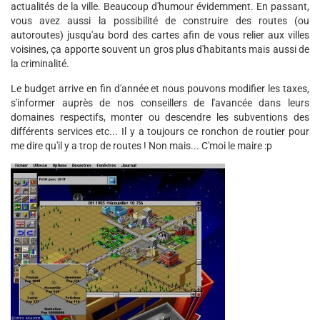
actualités de la ville. Beaucoup d'humour évidemment. En passant,
vous avez aussi la possibilité de construire des routes (ou
autoroutes) jusqu'au bord des cartes afin de vous relier aux villes
voisines, ça apporte souvent un gros plus d'habitants mais aussi de
la criminalité.
Le budget arrive en fin d'année et nous pouvons modifier les taxes,
s'informer auprès de nos conseillers de l'avancée dans leurs
domaines respectifs, monter ou descendre les subventions des
différents services etc... Il y a toujours ce ronchon de routier pour
me dire qu'il y a trop de routes ! Non mais... C'moi le maire :p