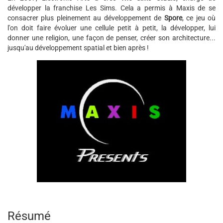
développer la franchise Les Sims. Cela a permis à Maxis de se
consacrer plus pleinement au développement de
Spore
, ce jeu où
l'on doit faire évoluer une cellule petit à petit, la développer, lui
donner une religion, une façon de penser, créer son architecture...
jusqu'au développement spatial et bien après !
Résumé