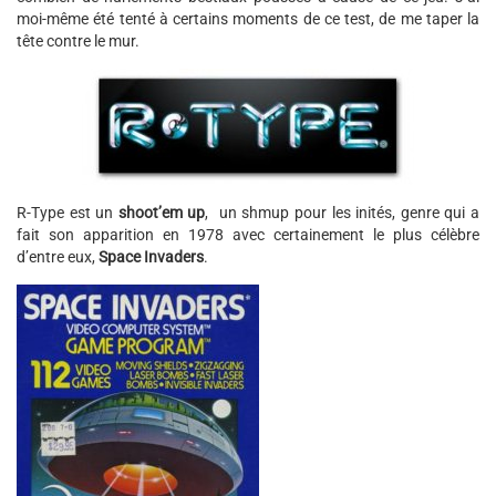
moi-même été tenté à certains moments de ce test, de me taper la
tête contre le mur.
R-Type est un
shoot’em up
, un shmup pour les inités, genre qui a
fait son apparition en 1978 avec certainement le plus célèbre
d’entre eux,
Space Invaders
.