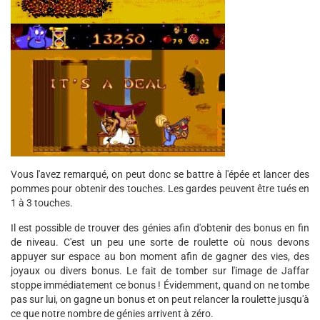
Vous l'avez remarqué, on peut donc se battre à l'épée et lancer des
pommes pour obtenir des touches. Les gardes peuvent être tués en
1 à 3 touches.
Il est possible de trouver des génies afin d'obtenir des bonus en fin
de niveau. C'est un peu une sorte de roulette où nous devons
appuyer sur espace au bon moment afin de gagner des vies, des
joyaux ou divers bonus. Le fait de tomber sur l'image de Jaffar
stoppe immédiatement ce bonus ! Évidemment, quand on ne tombe
pas sur lui, on gagne un bonus et on peut relancer la roulette jusqu'à
ce que notre nombre de génies arrivent à zéro.