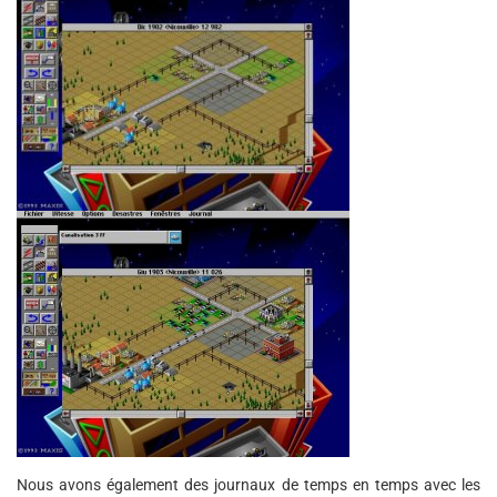
Nous avons également des journaux de temps en temps avec les