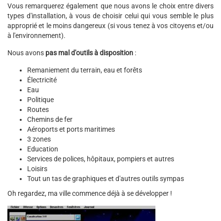
Vous remarquerez également que nous avons le choix entre divers
types d'installation, à vous de choisir celui qui vous semble le plus
approprié et le moins dangereux (si vous tenez à vos citoyens et/ou
à l'environnement).
Nous avons
pas mal d'outils à disposition
:
Remaniement du terrain, eau et forêts
Électricité
Eau
Politique
Routes
Chemins de fer
Aéroports et ports maritimes
3 zones
Education
Services de polices, hôpitaux, pompiers et autres
Loisirs
Tout un tas de graphiques et d'autres outils sympas
Oh regardez, ma ville commence déjà à se développer !