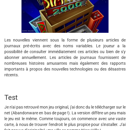
Les nouvelles viennent sous la forme de plusieurs articles de
journaux pré-écrits avec des noms variables. Le joueur a la
possibilité de consulter immédiatement ces articles ou bien de s'y
abonner annuellement. Les articles de journaux fournissent de
nombreuses histoires amusantes mais également des rapports
importants à propos des nouvelles technologies ou des désastres
récents.
Test
Je n'ai pas retrouvé mon jeu original, j'ai donc du le télécharger sur le
net (Abandonware en bas de page !). La version diffère un peu mais
le jeu est le même. Comme toujours, on commence avec une vaste
carte, à nous de trouver l'endroit le plus propice pour s'installer. J'ai