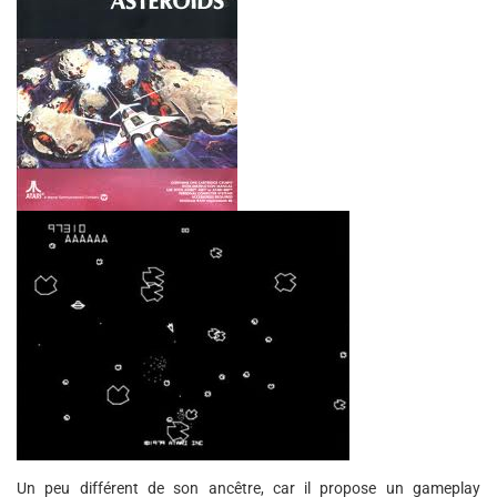
Un peu différent de son ancêtre, car il propose un gameplay