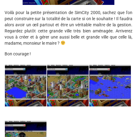
Voilà pour la petite présentation de SimCity 2000, sachez que l'on
peut construire sur la totalité de la carte si on le souhaite ! Il faudra
alors avoir un œil partout et être un véritable maître de la gestion.
Regardez plutôt cette grande ville très bien aménagée. Arriverez
vous à créer et à gérer une aussi belle et grande ville que celle là,
madame, monsieur le maire ?
Bon courage !