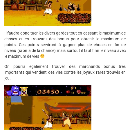
Il faudra donc tuer les divers gardes tout en cassant le maximum de
choses et en trouvant des bonus pour obtenir le maximum de
points. Ces points serviront à gagner plus de choses en fin de
niveau (si on a de la chance) mais surtout il faut finir le niveau avec
le maximum de vies
On pourra également trouver des marchands bonus très
importants qui vendent des vies contre les joyaux rares trouvés en
jeu.