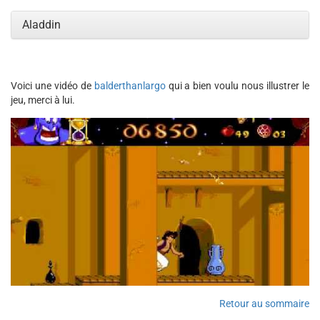
Aladdin
Voici une vidéo de
balderthanlargo
qui a bien voulu nous illustrer le
jeu, merci à lui.
Retour au sommaire