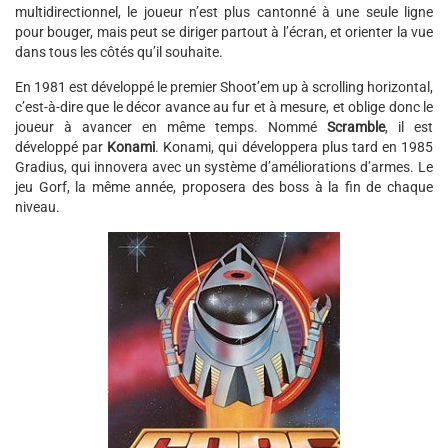
multidirectionnel, le joueur n’est plus cantonné à une seule ligne
pour bouger, mais peut se diriger partout à l’écran, et orienter la vue
dans tous les côtés qu’il souhaite.
En 1981 est développé le premier Shoot’em up à scrolling horizontal,
c’est-à-dire que le décor avance au fur et à mesure, et oblige donc le
joueur à avancer en même temps. Nommé
Scramble
, il est
développé par
Konami
. Konami, qui développera plus tard en 1985
Gradius, qui innovera avec un système d’améliorations d’armes. Le
jeu Gorf, la même année, proposera des boss à la fin de chaque
niveau.