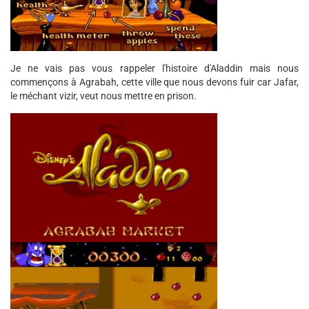
Je ne vais pas vous rappeler l'histoire d'Aladdin mais nous
commençons à Agrabah, cette ville que nous devons fuir car Jafar,
le méchant vizir, veut nous mettre en prison.