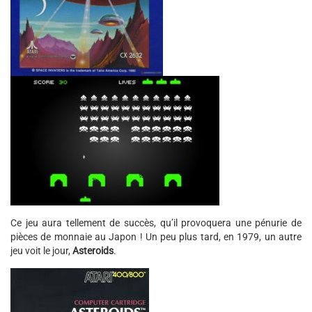
Ce jeu aura tellement de succès, qu’il provoquera une pénurie de
pièces de monnaie au Japon ! Un peu plus tard, en 1979, un autre
jeu voit le jour,
Asteroids
.