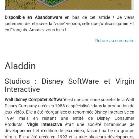
Disponible en Abandonware
en bas de cet article ! Je viens
justement de retrouver la "vraie" version, celle que j'utilisais gamin ET
en Français. Amusez vous bien !
Retour au sommaire
Aladdin
Studios : Disney SoftWare et Virgin
Interactive
Walt Disney Computer Software
est une ancienne société de la Walt
Disney Company créée en 1988 et spécialisée dans la production de
jeux vidéo. Elle a été réorganisée et renommée Disney Interactive en
1994 mais en restant une entité de Disney Consumer
Products.
Virgin Interactive
était une société britannique de
développement et d'édition de jeux vidéo, faisant partie du groupe
Virgin. Elle a été créée en 1992 et a aidé plusieurs développeurs,