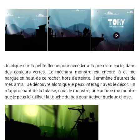
Je clique sur la petite flèche pour accéder à la première carte, dans
des couleurs vertes. Le méchant monstre est encore là et me
nargue en haut de ce rocher, hors d'atteinte. Il emmène d'autres de
mes amis ! Je découvre alors que je peux interagir avec le décor. En
m'approchant de la falaise, sous le monstre, une astuce me montre
que je peux ici utiliser la touche du bas pour activer quelque chose.