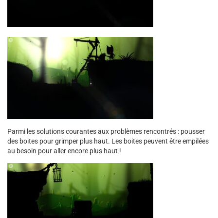
Parmi les solutions courantes aux problèmes rencontrés : pousser
des boites pour grimper plus haut. Les boites peuvent être empilées
au besoin pour aller encore plus haut !