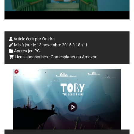
Article écrit par
Onidra
Mis à jour le
13 novembre 2015 à 18h11
Aperçu jeu PC
Liens sponsorisés :
Gamesplanet
ou
Amazon