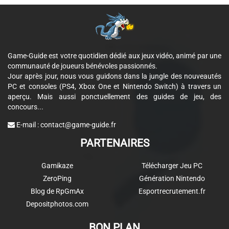
Game-Guide est votre quotidien dédié aux jeux vidéo, animé par une
communauté de joueurs bénévoles passionnés.
Jour après jour, nous vous guidons dans la jungle des nouveautés
PC et consoles (PS4, Xbox One et Nintendo Switch) à travers un
aperçu. Mais aussi ponctuellement des guides de jeu, des
concours...
E-mail :
contact@game-guide.fr
PARTENAIRES
Gamikaze
Télécharger Jeu PC
ZeroPing
Génération Nintendo
Blog de RpGmAx
Esportrecrutement.fr
Depositphotos.com
BON PLAN