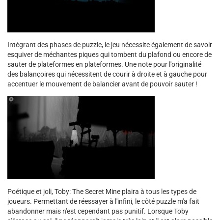
Intégrant des phases de puzzle, le jeu nécessite également de savoir
esquiver de méchantes piques qui tombent du plafond ou encore de
sauter de plateformes en plateformes. Une note pour l'originalité
des balançoires qui nécessitent de courir à droite et à gauche pour
accentuer le mouvement de balancier avant de pouvoir sauter !
Poétique et joli, Toby: The Secret Mine plaira à tous les types de
joueurs. Permettant de réessayer à l'infini, le côté puzzle m'a fait
abandonner mais n'est cependant pas punitif. Lorsque Toby