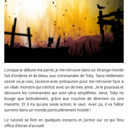
Lorsque je débute ma partie, je me retrouve dans un étrange monde
fait d'ombres et de bleus, aux commandes de Toby. Sans réellement
savoir où je vais, j'avance avec précaution pour me retrouver face à
un vilain monstre qui s'enfuit avec un de mes amis. Je le poursuis et
découvre les commandes qui sont ultra simplifiées. Ainsi, Toby ne
bouge que latéralement, grâce aux touches de direction ou une
manette. Et il n'a qu'une seule action, le saut. Avec ça, il va falloir
survivre dans un monde particulièrement hostile !
Le tutoriel se finit en quelques instants et j'arrive sur ce qui fera
office d'écran d'accueil.