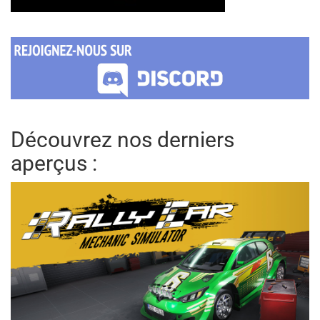
Découvrez nos derniers
aperçus :