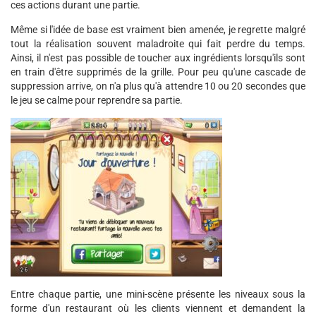
ces actions durant une partie.
Même si l'idée de base est vraiment bien amenée, je regrette malgré
tout la réalisation souvent maladroite qui fait perdre du temps.
Ainsi, il n'est pas possible de toucher aux ingrédients lorsqu'ils sont
en train d'être supprimés de la grille. Pour peu qu'une cascade de
suppression arrive, on n'a plus qu'à attendre 10 ou 20 secondes que
le jeu se calme pour reprendre sa partie.
Entre chaque partie, une mini-scène présente les niveaux sous la
forme d'un restaurant où les clients viennent et demandent la