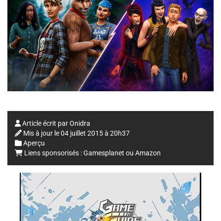
Article écrit par
Onidra
Mis à jour le
04 juillet 2015 à 20h37
Aperçu
Liens sponsorisés :
Gamesplanet
ou
Amazon