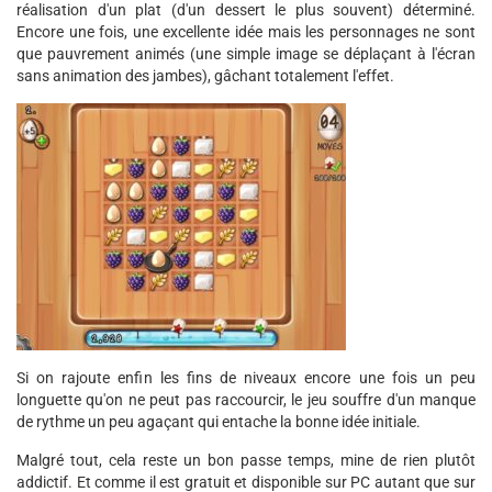
réalisation d'un plat (d'un dessert le plus souvent) déterminé.
Encore une fois, une excellente idée mais les personnages ne sont
que pauvrement animés (une simple image se déplaçant à l'écran
sans animation des jambes), gâchant totalement l'effet.
Si on rajoute enfin les fins de niveaux encore une fois un peu
longuette qu'on ne peut pas raccourcir, le jeu souffre d'un manque
de rythme un peu agaçant qui entache la bonne idée initiale.
Malgré tout, cela reste un bon passe temps, mine de rien plutôt
addictif. Et comme il est gratuit et disponible sur PC autant que sur