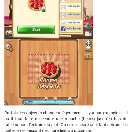
Parfois, les objectifs changent légèrement : il y a par exemple celui
où il faut faire descendre une mouche (beurk) jusqu'en bas du
tableau pour l'extraire du plat. Ou celui encore où il faut détruire les
boîtes en réunissant des ingrédients à proximité.