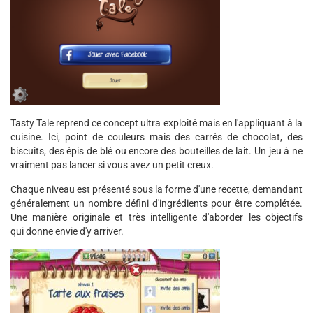
Tasty Tale reprend ce concept ultra exploité mais en l'appliquant à la
cuisine. Ici, point de couleurs mais des carrés de chocolat, des
biscuits, des épis de blé ou encore des bouteilles de lait. Un jeu à ne
vraiment pas lancer si vous avez un petit creux.
Chaque niveau est présenté sous la forme d'une recette, demandant
généralement un nombre défini d'ingrédients pour être complétée.
Une manière originale et très intelligente d'aborder les objectifs
qui donne envie d'y arriver.