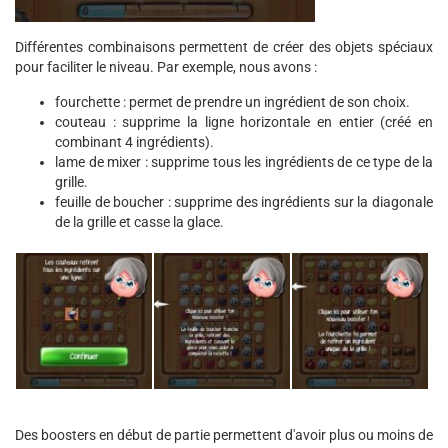
Différentes combinaisons permettent de créer des objets spéciaux
pour faciliter le niveau. Par exemple, nous avons :
fourchette : permet de prendre un ingrédient de son choix.
couteau : supprime la ligne horizontale en entier (créé en
combinant 4 ingrédients).
lame de mixer : supprime tous les ingrédients de ce type de la
grille.
feuille de boucher : supprime des ingrédients sur la diagonale
de la grille et casse la glace.
Des boosters en début de partie permettent d'avoir plus ou moins de