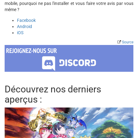
mobile, pourquoi ne pas l'installer et vous faire votre avis par vous
même ?
Facebook
Android
iOS
Source
Découvrez nos derniers
aperçus :