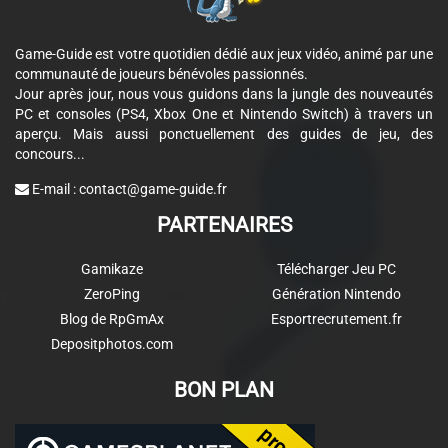
Game-Guide est votre quotidien dédié aux jeux vidéo, animé par une
communauté de joueurs bénévoles passionnés.
Jour après jour, nous vous guidons dans la jungle des nouveautés
PC et consoles (PS4, Xbox One et Nintendo Switch) à travers un
aperçu. Mais aussi ponctuellement des guides de jeu, des
concours...
E-mail :
contact@game-guide.fr
PARTENAIRES
Gamikaze
Télécharger Jeu PC
ZeroPing
Génération Nintendo
Blog de RpGmAx
Esportrecrutement.fr
Depositphotos.com
BON PLAN