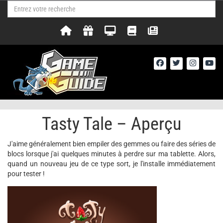
Tasty Tale – Aperçu
J'aime généralement bien empiler des gemmes ou faire des séries de
blocs lorsque j'ai quelques minutes à perdre sur ma tablette. Alors,
quand un nouveau jeu de ce type sort, je l'installe immédiatement
pour tester !