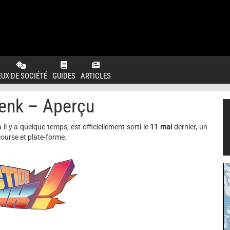
EUX DE SOCIÉTÉ
GUIDES
ARTICLES
enk – Aperçu
il y a quelque temps, est officiellement sorti le
11 mai
dernier, un
ourse et plate-forme.