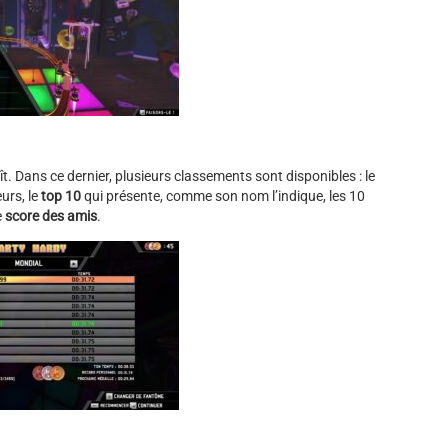
t. Dans ce dernier, plusieurs classements sont disponibles : le
eurs, le
top 10
qui présente, comme son nom l’indique, les 10
e
score des amis
.