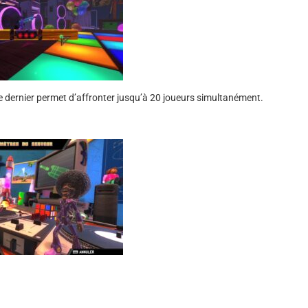
 dernier permet d’affronter jusqu’à 20 joueurs simultanément.