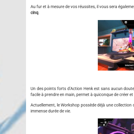
Au fur et à mesure de vos réussites, il vous sera égaleme
cinq
.
Un des points forts d’Action Henk est sans aucun dout
facile à prendre en main, permet à quiconque de créer et
Actuellement, le Workshop possède déjà une collection
immense durée de vie.