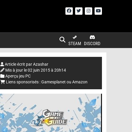
STEAM
DISCORD
Article écrit par
Azashar
Mis à jour le
02 juin 2015 à 20h14
Aperçu jeu PC
Liens sponsorisés :
Gamesplanet
ou
Amazon