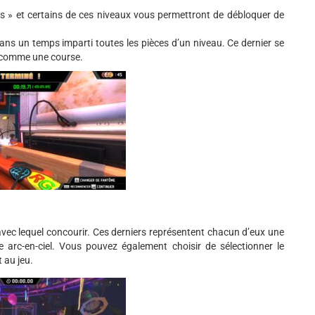
s » et certains de ces niveaux vous permettront de débloquer de
s un temps imparti toutes les pièces d’un niveau. Ce dernier se
 comme une course.
vec lequel concourir. Ces derniers représentent chacun d’eux une
le arc-en-ciel. Vous pouvez également choisir de sélectionner le
 au jeu.