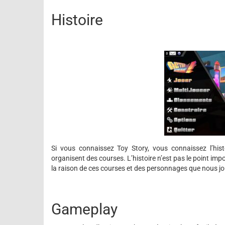
Histoire
Si vous connaissez Toy Story, vous connaissez l’histo
organisent des courses. L’histoire n’est pas le point impor
la raison de ces courses et des personnages que nous j
Gameplay