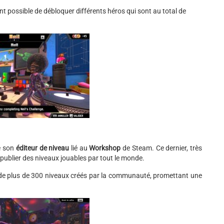
nt possible de débloquer différents héros qui sont au total de
e son
éditeur de niveau
lié au
Workshop
de Steam. Ce dernier, très
 publier des niveaux jouables par tout le monde.
 de plus de 300 niveaux créés par la communauté, promettant une