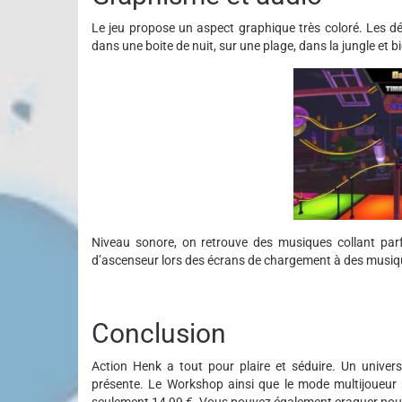
Le jeu propose un aspect graphique très coloré. Les d
dans une boite de nuit, sur une plage, dans la jungle et b
Niveau sonore, on retrouve des musiques collant par
d’ascenseur lors des écrans de chargement à des musiqu
Conclusion
Action Henk a tout pour plaire et séduire. Un univers 
présente. Le Workshop ainsi que le mode multijoueur pe