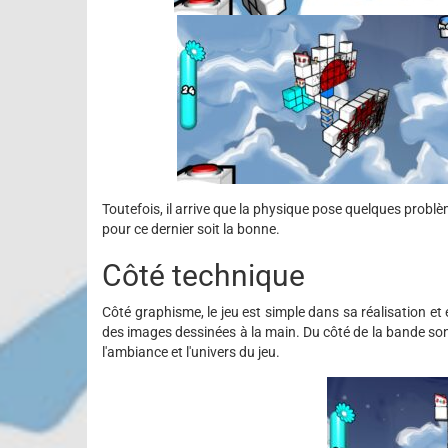
Toutefois, il arrive que la physique pose quelques problèm
pour ce dernier soit la bonne.
Côté technique
Côté graphisme, le jeu est simple dans sa réalisation et
des images dessinées à la main. Du côté de la bande son
l'ambiance et l'univers du jeu.