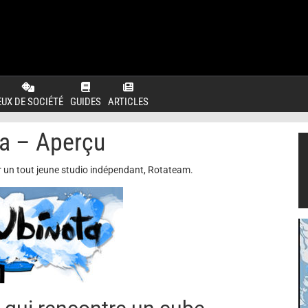
EUX DE SOCIÉTÉ
GUIDES
ARTICLES
a – Aperçu
r un tout jeune studio indépendant, Rotateam.