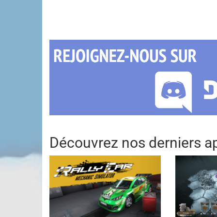
Découvrez nos derniers ap