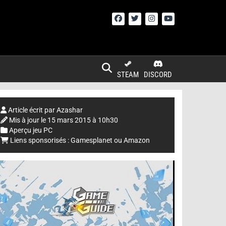
STEAM
DISCORD
Article écrit par
Azashar
Mis à jour le
15 mars 2015 à 10h30
Aperçu jeu PC
Liens sponsorisés :
Gamesplanet
ou
Amazon