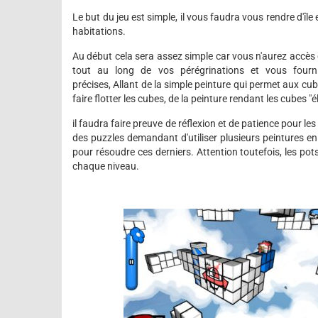
Le but du jeu est simple, il vous faudra vous rendre d'île 
habitations.
Au début cela sera assez simple car vous n'aurez accè
tout au long de vos pérégrinations et vous fourni
précises, Allant de la simple peinture qui permet aux cu
faire flotter les cubes, de la peinture rendant les cubes "é
il faudra faire preuve de réflexion et de patience pour les
des puzzles demandant d'utiliser plusieurs peintures 
pour résoudre ces derniers. Attention toutefois, les pots
chaque niveau.