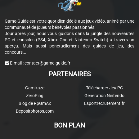
Game-Guide est votre quotidien dédié aux jeux vidéo, animé par une
communauté de joueurs bénévoles passionnés.
Jour après jour, nous vous guidons dans la jungle des nouveautés
PC et consoles (PS4, Xbox One et Nintendo Switch) à travers un
aperçu. Mais aussi ponctuellement des guides de jeu, des
concours...
E-mail :
contact@game-guide.fr
PARTENAIRES
Gamikaze
Télécharger Jeu PC
ZeroPing
Génération Nintendo
Blog de RpGmAx
Esportrecrutement.fr
Depositphotos.com
BON PLAN