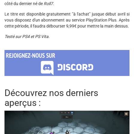
côté du dernier né de
Roll7
.
Le titre est disponible gratuitement "à l'achat" jusque début avril si
vous disposez d'un abonnement au service PlayStation Plus. Après
cette période, il faudra débourser 9,99€ pour mettre la main dessus.
Testé sur PS4 et PS Vita.
Découvrez nos derniers
aperçus :