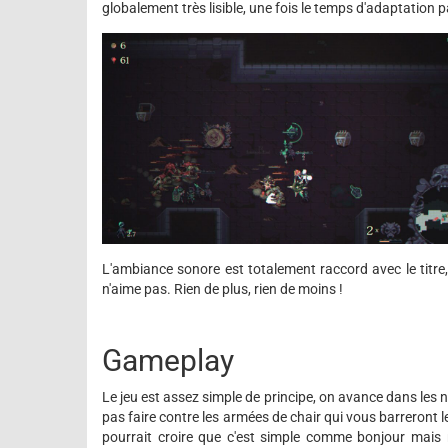
globalement très lisible, une fois le temps d'adaptation 
L'ambiance sonore est totalement raccord avec le titre
n'aime pas. Rien de plus, rien de moins !
Gameplay
Le jeu est assez simple de principe, on avance dans les 
pas faire contre les armées de chair qui vous barreront le
pourrait croire que c'est simple comme bonjour mais n