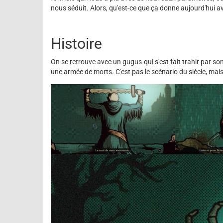
nous séduit. Alors, qu'est-ce que ça donne aujourd'hui 
Histoire
On se retrouve avec un gugus qui s'est fait trahir par s
une armée de morts. C'est pas le scénario du siècle, mai