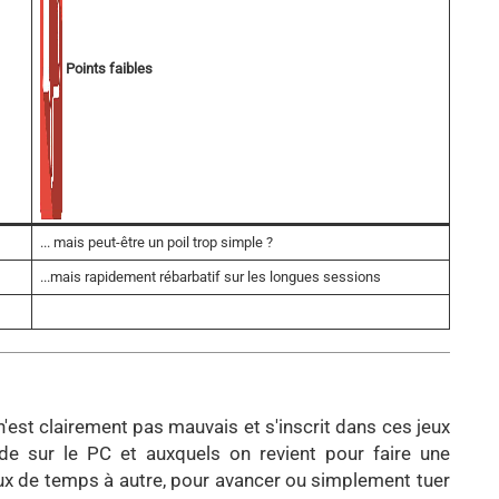
Points faibles
... mais peut-être un poil trop simple ?
...mais rapidement rébarbatif sur les longues sessions
n'est clairement pas mauvais et s'inscrit dans ces jeux
rde sur le PC et auxquels on revient pour faire une
ux de temps à autre, pour avancer ou simplement tuer