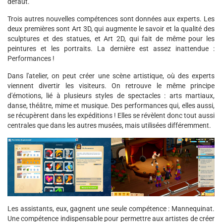
défaut.
Trois autres nouvelles compétences sont données aux experts. Les
deux premières sont Art 3D, qui augmente le savoir et la qualité des
sculptures et des statues, et Art 2D, qui fait de même pour les
peintures et les portraits. La dernière est assez inattendue :
Performances !
Dans l'atelier, on peut créer une scène artistique, où des experts
viennent divertir les visiteurs. On retrouve le même principe
d'émotions, lié à plusieurs styles de spectacles : arts martiaux,
danse, théâtre, mime et musique. Des performances qui, elles aussi,
se récupèrent dans les expéditions ! Elles se révèlent donc tout aussi
centrales que dans les autres musées, mais utilisées différemment.
Les assistants, eux, gagnent une seule compétence : Mannequinat.
Une compétence indispensable pour permettre aux artistes de créer