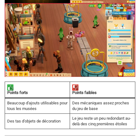
Points forts
Points faibles
Beaucoup d'ajouts utilisables pour
Des mécaniques assez proches
tous les musées
du jeu de base
Le jeu reste un peu redondant au-
Des tas d'objets de décoration
delà des cinq premières étoiles