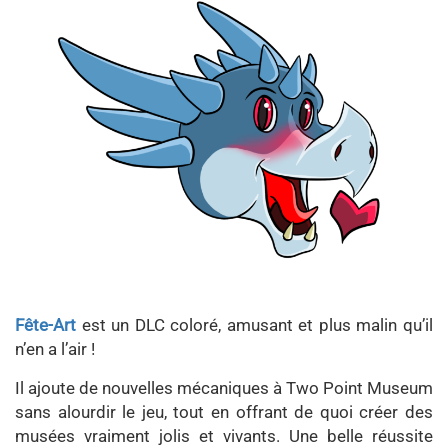
Fête-Art
est un DLC coloré, amusant et plus malin qu’il
n’en a l’air !
Il ajoute de nouvelles mécaniques à Two Point Museum
sans alourdir le jeu, tout en offrant de quoi créer des
musées vraiment jolis et vivants. Une belle réussite