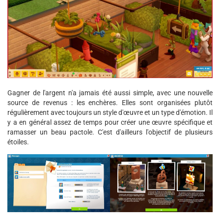
Gagner de l'argent n'a jamais été aussi simple, avec une nouvelle
source de revenus : les enchères. Elles sont organisées plutôt
régulièrement avec toujours un style d'œuvre et un type d'émotion. Il
y a en général assez de temps pour créer une œuvre spécifique et
ramasser un beau pactole. C'est d'ailleurs l'objectif de plusieurs
étoiles.