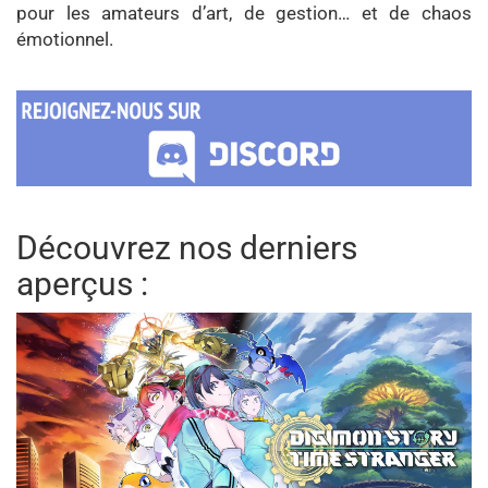
pour les amateurs d’art, de gestion… et de chaos
émotionnel.
Découvrez nos derniers
aperçus :