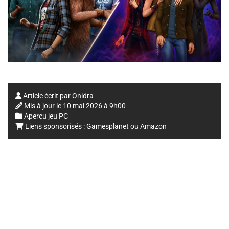
Article écrit par
Onidra
Mis à jour le
10 mai 2026 à 9h00
Aperçu jeu PC
Liens sponsorisés :
Gamesplanet
ou
Amazon