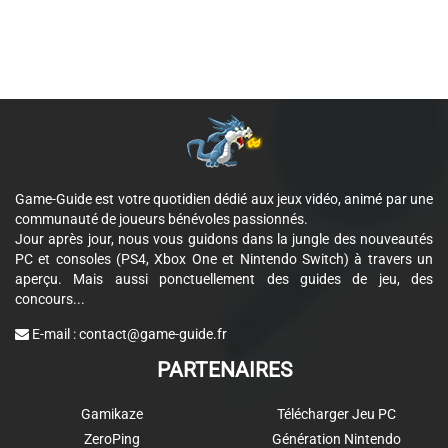
Game-Guide est votre quotidien dédié aux jeux vidéo, animé par une
communauté de joueurs bénévoles passionnés.
Jour après jour, nous vous guidons dans la jungle des nouveautés
PC et consoles (PS4, Xbox One et Nintendo Switch) à travers un
aperçu. Mais aussi ponctuellement des guides de jeu, des
concours...
E-mail :
contact@game-guide.fr
PARTENAIRES
Gamikaze
Télécharger Jeu PC
ZeroPing
Génération Nintendo