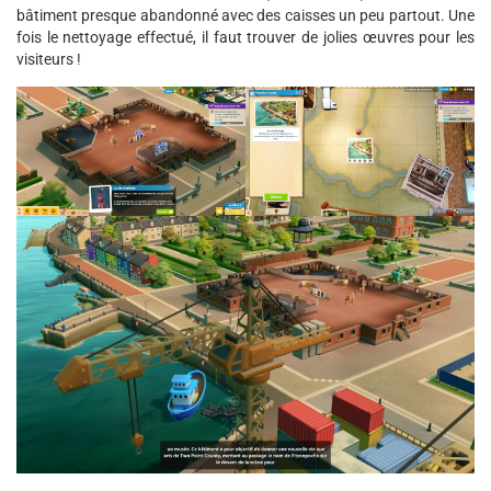
bâtiment presque abandonné avec des caisses un peu partout. Une
fois le nettoyage effectué, il faut trouver de jolies œuvres pour les
visiteurs !