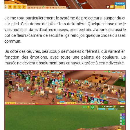
J'aime tout particulièrement le système de projecteurs, suspendu et
sur pied. Cela donne de jolis effets de lumière. Quelque chose que je
vais réutiliser dans d'autres musées, c'est certain. J'apprécie aussi le
pot de fleurs/caméra de sécurité : ça rend joli quelque chose d'assez
commun.
Du côté des œuvres, beaucoup de modèles différents, qui varient en
fonction des émotions, avec toute une palette de couleurs. Le
musée ne devient absolument pas ennuyeux grâce à cette diversité.