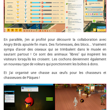
En parallèle, j'en ai profité pour découvrir la collaboration avec
Angry Birds ajoutée fin mars. Des forteresses, des blocs... Vraiment
sympa d'avoir des oiseaux qui se trimbalent dans le musée en
sautant partout ! Ce sont des animaux "libres" qui inspirent les
visiteurs lorsqu'ils les croisent. Les cochons deviennent également
un nouveau type de voleurs qui ponctionnent les boîtes à dons.
Et j'ai organisé une chasse aux œufs pour les chasseurs et
chasseuses de Pâques !