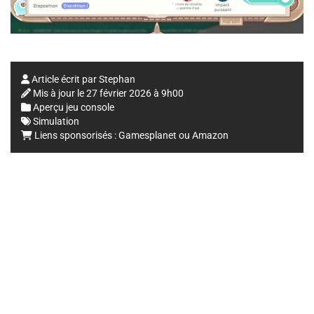
Article écrit par
Stephan
Mis à jour le
27 février 2026 à 9h00
Aperçu jeu console
Simulation
Liens sponsorisés :
Gamesplanet
ou
Amazon