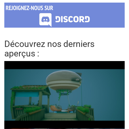
Découvrez nos derniers
aperçus :