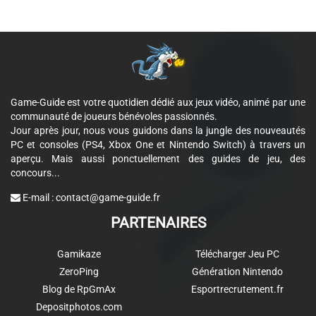
Game-Guide est votre quotidien dédié aux jeux vidéo, animé par une
communauté de joueurs bénévoles passionnés.
Jour après jour, nous vous guidons dans la jungle des nouveautés
PC et consoles (PS4, Xbox One et Nintendo Switch) à travers un
aperçu. Mais aussi ponctuellement des guides de jeu, des
concours...
E-mail :
contact@game-guide.fr
PARTENAIRES
Gamikaze
Télécharger Jeu PC
ZeroPing
Génération Nintendo
Blog de RpGmAx
Esportrecrutement.fr
Depositphotos.com