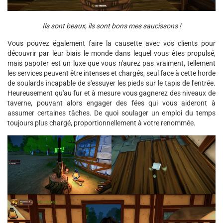
Ils sont beaux, ils sont bons mes saucissons !
Vous pouvez également faire la causette avec vos clients pour
découvrir par leur biais le monde dans lequel vous êtes propulsé,
mais papoter est un luxe que vous n'aurez pas vraiment, tellement
les services peuvent être intenses et chargés, seul face à cette horde
de soulards incapable de s'essuyer les pieds sur le tapis de l'entrée.
Heureusement qu'au fur et à mesure vous gagnerez des niveaux de
taverne, pouvant alors engager des fées qui vous aideront à
assumer certaines tâches. De quoi soulager un emploi du temps
toujours plus chargé, proportionnellement à votre renommée.