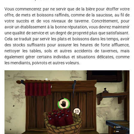
Vous commencerez par ne servir que de la bière pour étoffer votre
offre, de mets et boissons raffinés, comme de la saucisse, au fil de
votre succès et de vos niveaux de taverne. Concrètement, pour
avoir un établissement à la bonne réputation, vous devrez maintenir
une qualité de service et un degré de propreté plus que satisfaisant.
Cela se traduit par servir les plats et boissons dans les temps, avoir
des stocks suffisants pour assurer les heures de forte affluence,
nettoyer les tables, sols et autres accidents de tavernes, mais
également gérer certains individus et situations délicates, comme
les mendiants, poivrots et autres voleurs.