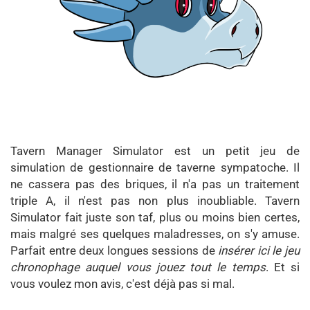
Tavern Manager Simulator est un petit jeu de
simulation de gestionnaire de taverne sympatoche. Il
ne cassera pas des briques, il n'a pas un traitement
triple A, il n'est pas non plus inoubliable. Tavern
Simulator fait juste son taf, plus ou moins bien certes,
mais malgré ses quelques maladresses, on s'y amuse.
Parfait entre deux longues sessions de
insérer ici le jeu
chronophage auquel vous jouez tout le temps
. Et si
vous voulez mon avis, c'est déjà pas si mal.