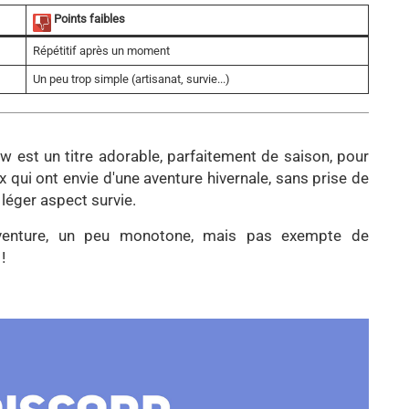
Points faibles
Répétitif après un moment
Un peu trop simple (artisanat, survie...)
w est un titre adorable, parfaitement de saison, pour
x qui ont envie d'une aventure hivernale, sans prise de
 léger aspect survie.
aventure, un peu monotone, mais pas exempte de
!