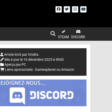
STEAM
DISCORD
Article écrit par
Onidra
Mis à jour le
16 décembre 2025 à 9h00
Aperçu jeu PC
Liens sponsorisés :
Gamesplanet
ou
Amazon