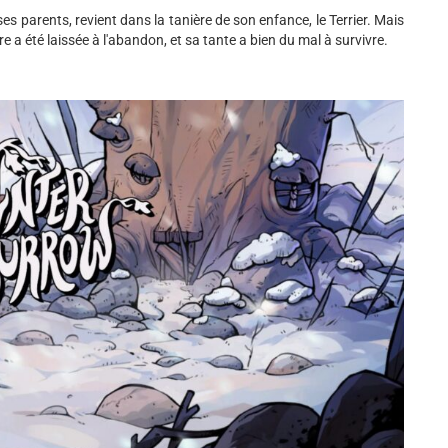
es parents, revient dans la tanière de son enfance, le Terrier. Mais
bre a été laissée à l'abandon, et sa tante a bien du mal à survivre.