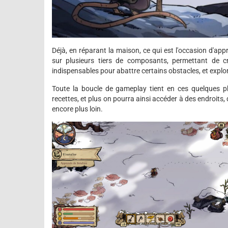
Déjà, en réparant la maison, ce qui est l'occasion d'app
sur plusieurs tiers de composants, permettant de cr
indispensables pour abattre certains obstacles, et explo
Toute la boucle de gameplay tient en ces quelques ph
recettes, et plus on pourra ainsi accéder à des endroit
encore plus loin.