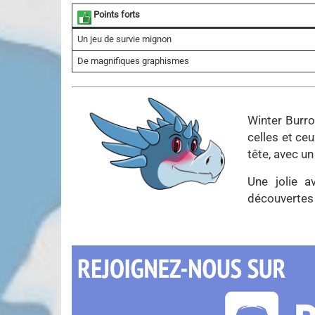
Points forts
Un jeu de survie mignon
De magnifiques graphismes
Winter Burro
celles et ceu
tête, avec un
Une jolie 
découvertes 