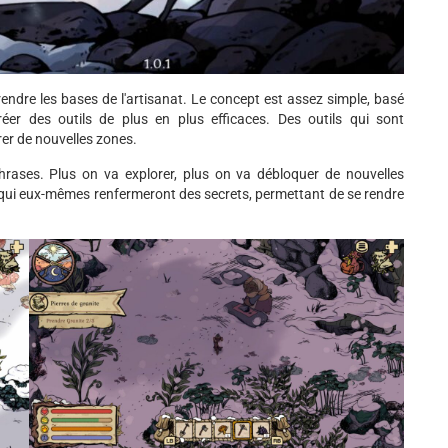
rendre les bases de l'artisanat. Le concept est assez simple, basé
éer des outils de plus en plus efficaces. Des outils qui sont
rer de nouvelles zones.
rases. Plus on va explorer, plus on va débloquer de nouvelles
s, qui eux-mêmes renfermeront des secrets, permettant de se rendre