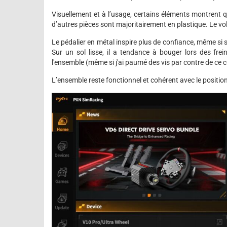
Visuellement et à l’usage, certains éléments montrent 
d’autres pièces sont majoritairement en plastique. Le vol
Le pédalier en métal inspire plus de confiance, même si sa 
Sur un sol lisse, il a tendance à bouger lors des fre
l'ensemble (même si j'ai paumé des vis par contre de ce c
L’ensemble reste fonctionnel et cohérent avec le positi