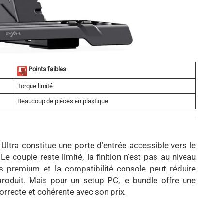
Points faibles
Torque limité
Beaucoup de pièces en plastique
ltra constitue une porte d’entrée accessible vers le
 Le couple reste limité, la finition n’est pas au niveau
 premium et la compatibilité console peut réduire
 produit. Mais pour un setup PC, le bundle offre une
orrecte et cohérente avec son prix.