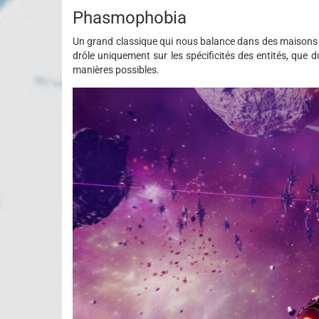
Phasmophobia
Un grand classique qui nous balance dans des maisons po
drôle uniquement sur les spécificités des entités, que 
manières possibles.