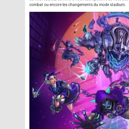
combat ou encore les changements du mode stadium.