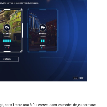
é, car s'il reste tout à fait correct dans les modes de jeu normaux,