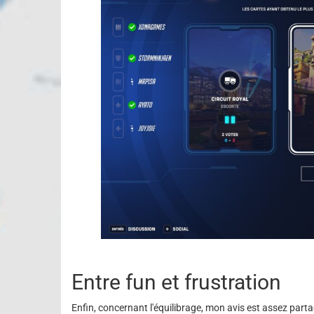
Entre fun et frustration
Enfin, concernant l'équilibrage, mon avis est assez partag