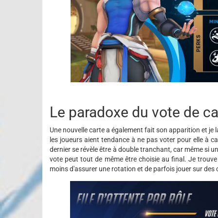
Le paradoxe du vote de ca
Une nouvelle carte a également fait son apparition et je
les joueurs aient tendance à ne pas voter pour elle à 
dernier se révèle être à double tranchant, car même si un
vote peut tout de même être choisie au final. Je trou
moins d'assurer une rotation et de parfois jouer sur des