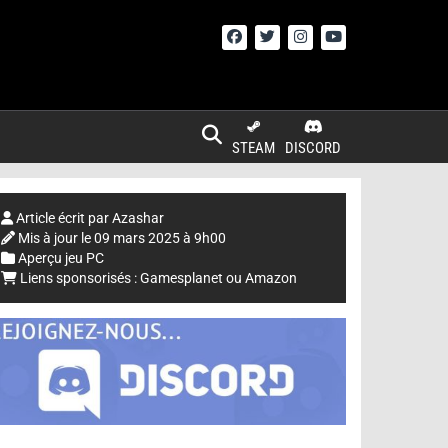
STEAM
DISCORD
Article écrit par
Azashar
Mis à jour le
09 mars 2025 à 9h00
Aperçu jeu PC
Liens sponsorisés :
Gamesplanet
ou
Amazon