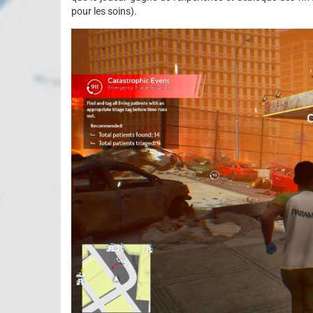
pour les soins).