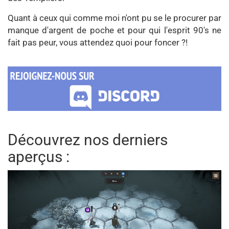
Quant à ceux qui comme moi n'ont pu se le procurer par
manque d'argent de poche et pour qui l'esprit 90's ne
fait pas peur, vous attendez quoi pour foncer ?!
Découvrez nos derniers
aperçus :