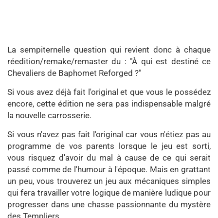
La sempiternelle question qui revient donc à chaque
réedition/remake/remaster du : "À qui est destiné ce
Chevaliers de Baphomet Reforged ?"
Si vous avez déjà fait l'original et que vous le possédez
encore, cette édition ne sera pas indispensable malgré
la nouvelle carrosserie.
Si vous n'avez pas fait l'original car vous n'étiez pas au
programme de vos parents lorsque le jeu est sorti,
vous risquez d'avoir du mal à cause de ce qui serait
passé comme de l'humour à l'époque. Mais en grattant
un peu, vous trouverez un jeu aux mécaniques simples
qui fera travailler votre logique de manière ludique pour
progresser dans une chasse passionnante du mystère
des Templiers.