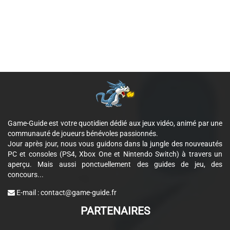
Game-Guide est votre quotidien dédié aux jeux vidéo, animé par une
communauté de joueurs bénévoles passionnés.
Jour après jour, nous vous guidons dans la jungle des nouveautés
PC et consoles (PS4, Xbox One et Nintendo Switch) à travers un
aperçu. Mais aussi ponctuellement des guides de jeu, des
concours...
E-mail :
contact@game-guide.fr
PARTENAIRES