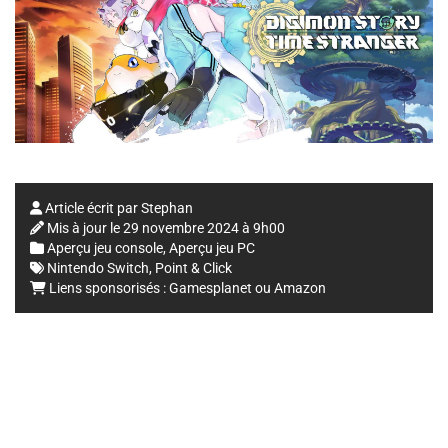
Article écrit par
Stephan
Mis à jour le
29 novembre 2024 à 9h00
Aperçu jeu console
,
Aperçu jeu PC
Nintendo Switch
,
Point & Click
Liens sponsorisés :
Gamesplanet
ou
Amazon