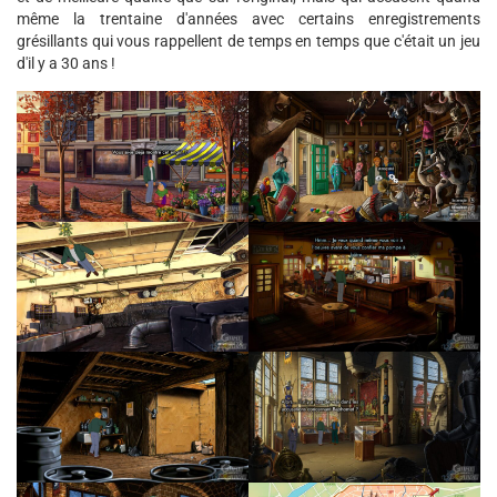
même la trentaine d'années avec certains enregistrements
grésillants qui vous rappellent de temps en temps que c'était un jeu
d'il y a 30 ans !