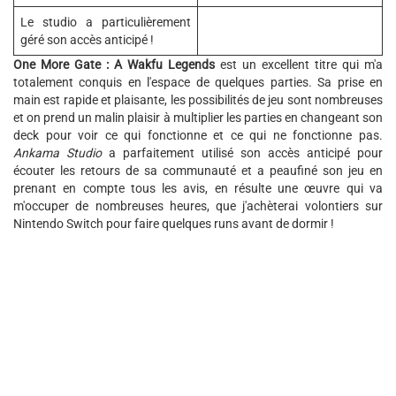
Le studio a particulièrement
géré son accès anticipé !
One More Gate : A Wakfu Legends
est un excellent titre qui m'a
totalement conquis en l'espace de quelques parties. Sa prise en
main est rapide et plaisante, les possibilités de jeu sont nombreuses
et on prend un malin plaisir à multiplier les parties en changeant son
deck pour voir ce qui fonctionne et ce qui ne fonctionne pas.
Ankama Studio
a parfaitement utilisé son accès anticipé pour
écouter les retours de sa communauté et a peaufiné son jeu en
prenant en compte tous les avis, en résulte une œuvre qui va
m'occuper de nombreuses heures, que j'achèterai volontiers sur
Nintendo Switch pour faire quelques runs avant de dormir !