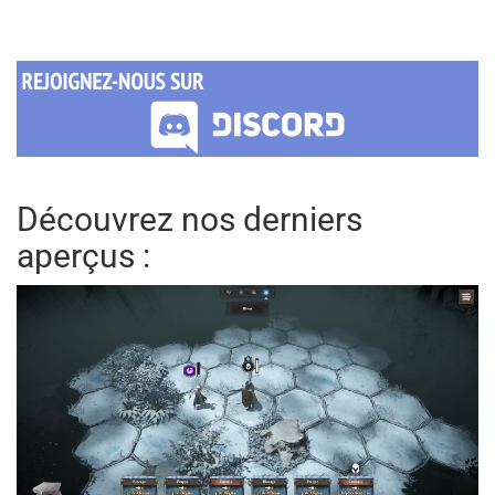
Découvrez nos derniers
aperçus :