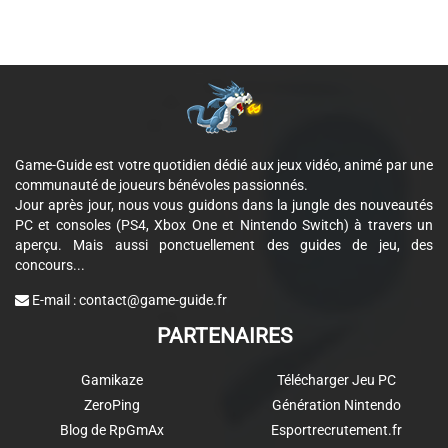
Game-Guide est votre quotidien dédié aux jeux vidéo, animé par une
communauté de joueurs bénévoles passionnés.
Jour après jour, nous vous guidons dans la jungle des nouveautés
PC et consoles (PS4, Xbox One et Nintendo Switch) à travers un
aperçu. Mais aussi ponctuellement des guides de jeu, des
concours...
E-mail :
contact@game-guide.fr
PARTENAIRES
Gamikaze
Télécharger Jeu PC
ZeroPing
Génération Nintendo
Blog de RpGmAx
Esportrecrutement.fr