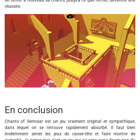
de tenter à nouveau sa chance jusqu'à ce que l'échec devienne une
réussite.
En conclusion
Chants of Sennaar est un jeu vraiment original et sympathique,
dans lequel on se retrouve rapidement absorbé. Il faut bien
évidemment aimer les jeux de casse-tête et faire montre de