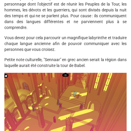
personnage dont l'objectif est de réunir les Peuples de la Tour, les
hommes, les dévots et les guerriers, qui sont divisés depuis la nuit
des temps et qui ne se parlent plus. Pour cause : ils communiquent
dans des langues différentes et ne parviennent plus à se
comprendre.
Vous devez pour cela parcourir un magnifique labyrinthe et traduire
chaque langue ancienne afin de pouvoir communiquer avec les
personnes que vous croisez.
Petite note culturelle, "Sennaar" en grec ancien serait la région dans
laquelle aurait été construite la tour de Babel.