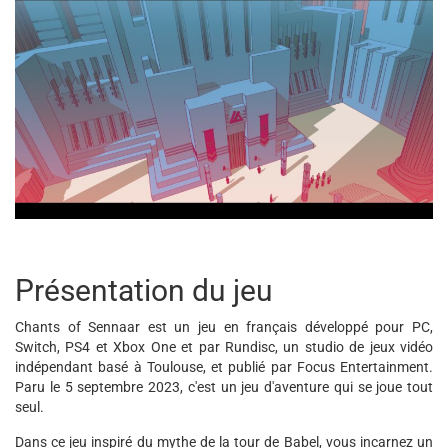
Présentation du jeu
Chants of Sennaar est un jeu en français développé pour PC,
Switch, PS4 et Xbox One et par Rundisc, un studio de jeux vidéo
indépendant basé à Toulouse, et publié par Focus Entertainment.
Paru le 5 septembre 2023, c'est un jeu d'aventure qui se joue tout
seul.
Dans ce jeu inspiré du mythe de la tour de Babel, vous incarnez un