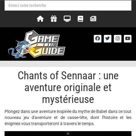
Chants of Sennaar : une
aventure originale et
mystérieuse
Plongez dans une aventure inspirée du mythe de Babel dans ce tout
nouveau jeu d'aventure et de casse-tête, dont l'histoire et les
énigmes vous transporteront à travers le temps.