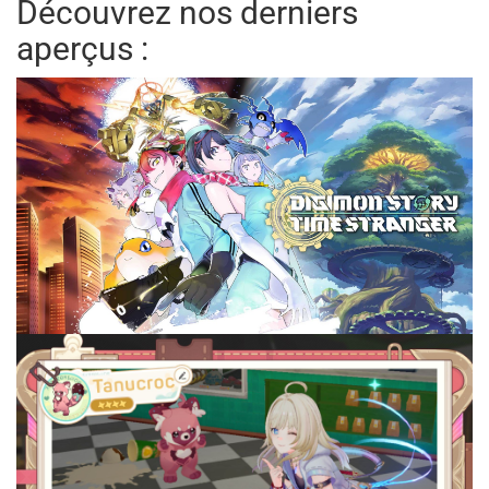
Découvrez nos derniers
aperçus :