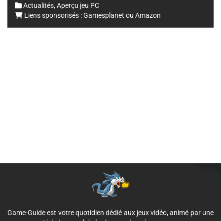
Actualités
,
Aperçu jeu PC
Liens sponsorisés :
Gamesplanet
ou
Amazon
Game-Guide est votre quotidien dédié aux jeux vidéo, animé par une