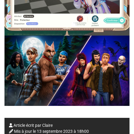
Article écrit par
Claire
Mis à jour le
13 septembre 2023 à 18h00