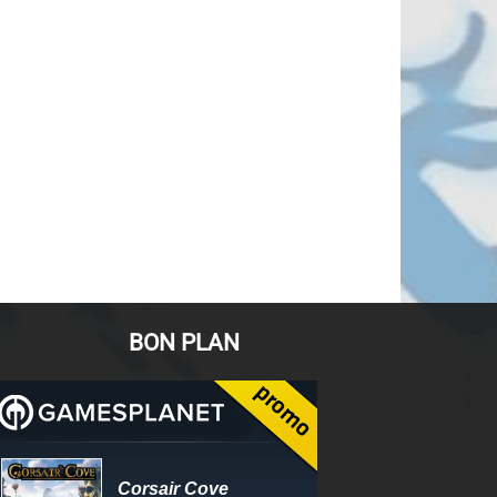
BON PLAN