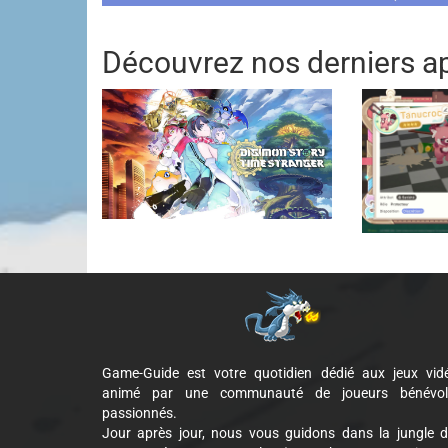
Découvrez nos derniers ap
Game-Guide est votre quotidien dédié aux jeux vid
animé par une communauté de joueurs bénévol
passionnés.
Jour après jour, nous vous guidons dans la jungle 