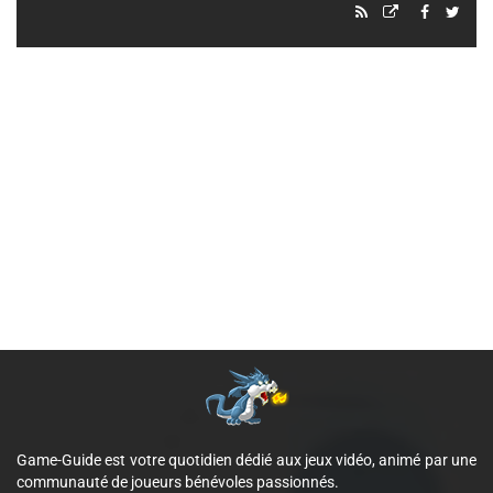
Game-Guide est votre quotidien dédié aux jeux vidéo, animé par une
communauté de joueurs bénévoles passionnés.