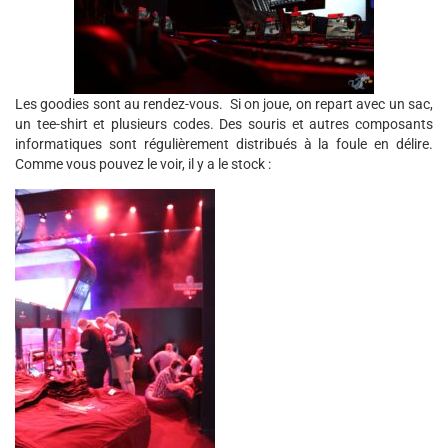
Les goodies sont au rendez-vous. Si on joue, on repart avec un sac,
un tee-shirt et plusieurs codes. Des souris et autres composants
informatiques sont régulièrement distribués à la foule en délire.
Comme vous pouvez le voir, il y a le stock :