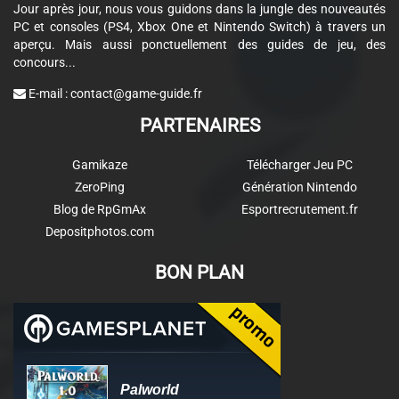
Jour après jour, nous vous guidons dans la jungle des nouveautés
PC et consoles (PS4, Xbox One et Nintendo Switch) à travers un
aperçu. Mais aussi ponctuellement des guides de jeu, des
concours...
E-mail :
contact@game-guide.fr
PARTENAIRES
Gamikaze
Télécharger Jeu PC
ZeroPing
Génération Nintendo
Blog de RpGmAx
Esportrecrutement.fr
Depositphotos.com
BON PLAN