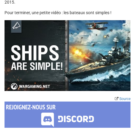
2015.
Pour terminer, une petite vidéo : les bateaux sont simples !
Source