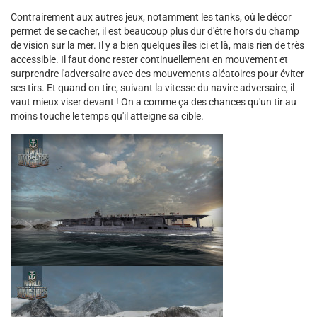
Contrairement aux autres jeux, notamment les tanks, où le décor
permet de se cacher, il est beaucoup plus dur d'être hors du champ
de vision sur la mer. Il y a bien quelques îles ici et là, mais rien de très
accessible. Il faut donc rester continuellement en mouvement et
surprendre l'adversaire avec des mouvements aléatoires pour éviter
ses tirs. Et quand on tire, suivant la vitesse du navire adversaire, il
vaut mieux viser devant ! On a comme ça des chances qu'un tir au
moins touche le temps qu'il atteigne sa cible.