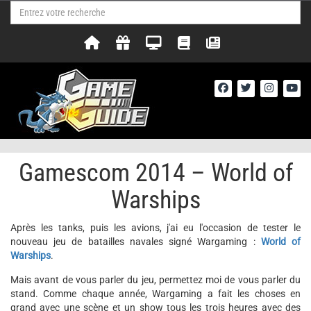
Gamescom 2014 – World of
Warships
Après les tanks, puis les avions, j'ai eu l'occasion de tester le
nouveau jeu de batailles navales signé Wargaming :
World of
Warships
.
Mais avant de vous parler du jeu, permettez moi de vous parler du
stand. Comme chaque année, Wargaming a fait les choses en
grand avec une scène et un show tous les trois heures avec des