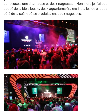
danseuses, une chanteuse et deux nageuses ! Non, non, je n'ai pas
abusé de la bière locale, deux aquariums étaient installés de chaque
côté de la scène où se produisaient deux nageuses.