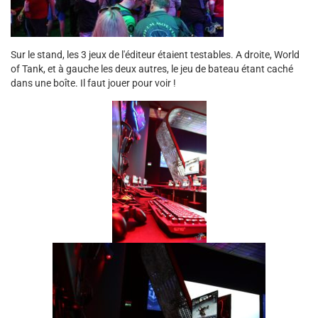
Sur le stand, les 3 jeux de l'éditeur étaient testables. A droite, World
of Tank, et à gauche les deux autres, le jeu de bateau étant caché
dans une boîte. Il faut jouer pour voir !