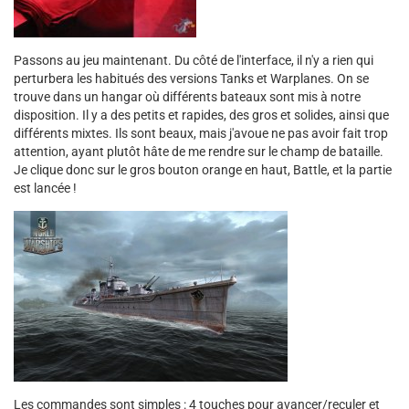
Passons au jeu maintenant. Du côté de l'interface, il n'y a rien qui
perturbera les habitués des versions Tanks et Warplanes. On se
trouve dans un hangar où différents bateaux sont mis à notre
disposition. Il y a des petits et rapides, des gros et solides, ainsi que
différents mixtes. Ils sont beaux, mais j'avoue ne pas avoir fait trop
attention, ayant plutôt hâte de me rendre sur le champ de bataille.
Je clique donc sur le gros bouton orange en haut, Battle, et la partie
est lancée !
Les commandes sont simples : 4 touches pour avancer/reculer et