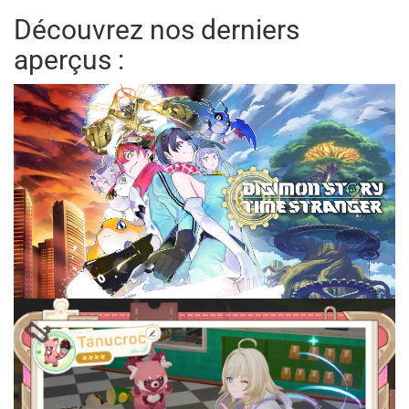
Découvrez nos derniers
aperçus :