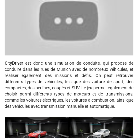
CityDriver
est donc une simulation de conduite, qui propose de
conduire dans les rues de Munich avec de nombreux véhicules, et
réaliser également des missions et défis. On peut retrouver
différents types de véhicules, tels que des voiture de sport, des
compactes, des berlines, coupés et SUV. Le jeu permet également de
choisir parmi différents types de moteurs et de transmissions,
comme les voitures électriques, les voitures à combustion, ainsi que
des véhicules avec transmission manuelle et automatique.