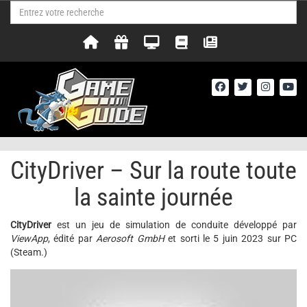
CityDriver – Sur la route toute
la sainte journée
CityDriver
est un jeu de simulation de conduite développé par
ViewApp
, édité par
Aerosoft GmbH
et sorti le 5 juin 2023 sur PC
(Steam.)