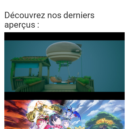
Découvrez nos derniers
aperçus :