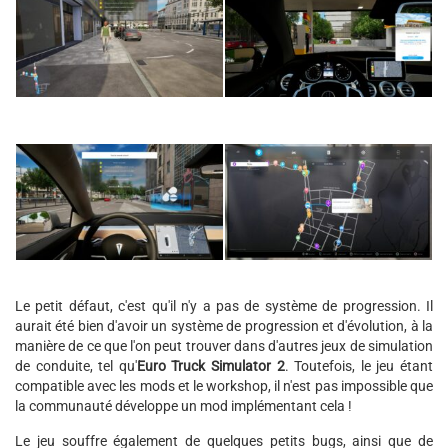
Le petit défaut, c'est qu'il n'y a pas de système de progression. Il
aurait été bien d'avoir un système de progression et d'évolution, à la
manière de ce que l'on peut trouver dans d'autres jeux de simulation
de conduite, tel qu'
Euro Truck Simulator 2
. Toutefois, le jeu étant
compatible avec les mods et le workshop, il n'est pas impossible que
la communauté développe un mod implémentant cela !
Le jeu souffre également de quelques petits bugs, ainsi que de