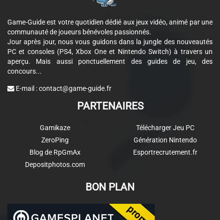
Game-Guide est votre quotidien dédié aux jeux vidéo, animé par une
communauté de joueurs bénévoles passionnés.
Jour après jour, nous vous guidons dans la jungle des nouveautés
PC et consoles (PS4, Xbox One et Nintendo Switch) à travers un
aperçu. Mais aussi ponctuellement des guides de jeu, des
concours...
E-mail :
contact@game-guide.fr
PARTENAIRES
Gamikaze
Télécharger Jeu PC
ZeroPing
Génération Nintendo
Blog de RpGmAx
Esportrecrutement.fr
Depositphotos.com
BON PLAN