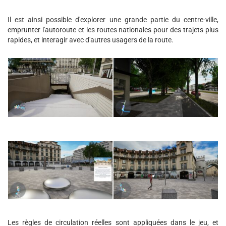
Il est ainsi possible d'explorer une grande partie du centre-ville,
emprunter l'autoroute et les routes nationales pour des trajets plus
rapides, et interagir avec d'autres usagers de la route.
Les règles de circulation réelles sont appliquées dans le jeu, et