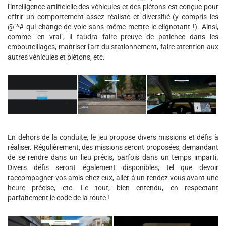
l'intelligence artificielle des véhicules et des piétons est conçue pour
offrir un comportement assez réaliste et diversifié (y compris les
@"^# qui change de voie sans même mettre le clignotant !). Ainsi,
comme "en vrai", il faudra faire preuve de patience dans les
embouteillages, maîtriser l'art du stationnement, faire attention aux
autres véhicules et piétons, etc.
En dehors de la conduite, le jeu propose divers missions et défis à
réaliser. Régulièrement, des missions seront proposées, demandant
de se rendre dans un lieu précis, parfois dans un temps imparti.
Divers défis seront également disponibles, tel que devoir
raccompagner vos amis chez eux, aller à un rendez-vous avant une
heure précise, etc. Le tout, bien entendu, en respectant
parfaitement le code de la route !