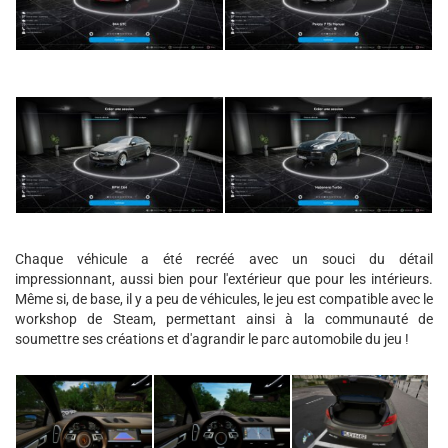
Chaque véhicule a été recréé avec un souci du détail
impressionnant, aussi bien pour l'extérieur que pour les intérieurs.
Même si, de base, il y a peu de véhicules, le jeu est compatible avec le
workshop de Steam, permettant ainsi à la communauté de
soumettre ses créations et d'agrandir le parc automobile du jeu !