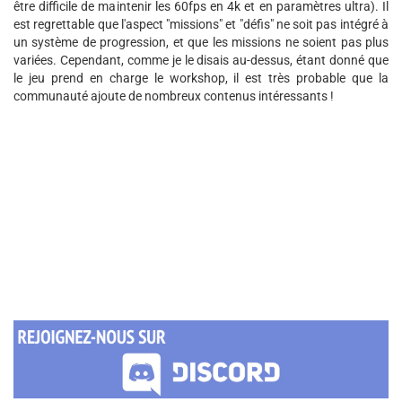
être difficile de maintenir les 60fps en 4k et en paramètres ultra). Il
est regrettable que l'aspect "missions" et "défis" ne soit pas intégré à
un système de progression, et que les missions ne soient pas plus
variées. Cependant, comme je le disais au-dessus, étant donné que
le jeu prend en charge le workshop, il est très probable que la
communauté ajoute de nombreux contenus intéressants !