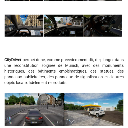
CityDriver
permet donc, comme précédemment dit, de plonger dans
une reconstitution soignée de Munich, avec des monuments
historiques, des bâtiments emblématiques, des statues, des
panneaux publicitaires, des panneaux de signalisation et d'autres
objets locaux fidèlement reproduits.