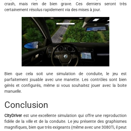
crash, mais rien de bien grave. Ces derniers seront très
certainement résolus rapidement via des mises à jour.
Bien que cela soit une simulation de conduite, le jeu est
parfaitement jouable avec une manette. Les contrôles sont bien
gérés et configurés, même si vous souhaitez jouer avec la boite
manuelle.
Conclusion
CityDriver
est une excellente simulation qui offre une reproduction
fidèle de la ville et de la conduite. Le jeu présente des graphismes
magnifiques, bien que très exigeants (même avec une 3080Ti, il peut