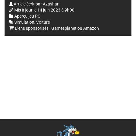
Article écrit par
Azashar
Mis à jour le
14 juin 2023 à 9h00
Aperçu jeu PC
Simulation
,
Voiture
Liens sponsorisés :
Gamesplanet
ou
Amazon