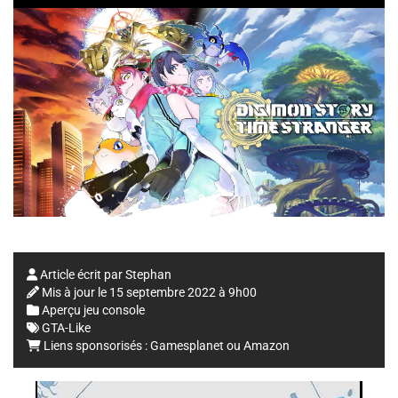
Article écrit par
Stephan
Mis à jour le
15 septembre 2022 à 9h00
Aperçu jeu console
GTA-Like
Liens sponsorisés :
Gamesplanet
ou
Amazon