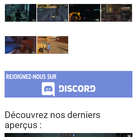
Découvrez nos derniers
aperçus :