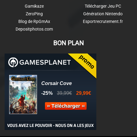
Gamikaze
Télécharger Jeu PC
ZeroPing
Génération Nintendo
Blog de RpGmAx
Esportrecrutement.fr
Depositphotos.com
BON PLAN