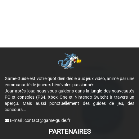
Game-Guide est votre quotidien dédié aux jeux vidéo, animé par une
communauté de joueurs bénévoles passionnés.
Jour après jour, nous vous guidons dans la jungle des nouveautés
PC et consoles (PS4, Xbox One et Nintendo Switch) à travers un
aperçu. Mais aussi ponctuellement des guides de jeu, des
concours...
E-mail :
contact@game-guide.fr
PARTENAIRES