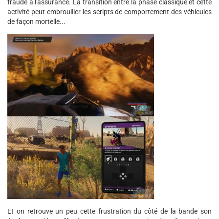
fraude à l'assurance. La transition entre la phase classique et cette
activité peut embrouiller les scripts de comportement des véhicules
de façon mortelle...
Et on retrouve un peu cette frustration du côté de la bande son