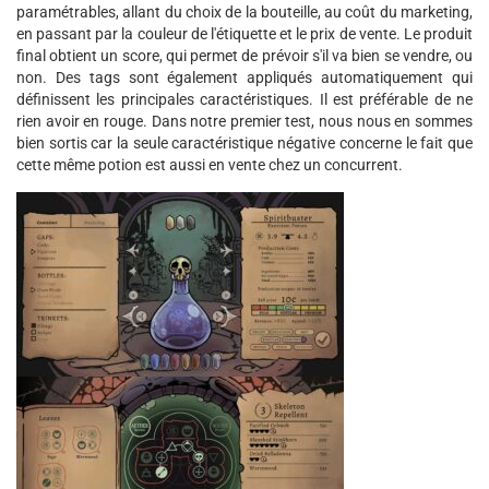
paramétrables, allant du choix de la bouteille, au coût du marketing,
en passant par la couleur de l'étiquette et le prix de vente. Le produit
final obtient un score, qui permet de prévoir s'il va bien se vendre, ou
non. Des tags sont également appliqués automatiquement qui
définissent les principales caractéristiques. Il est préférable de ne
rien avoir en rouge. Dans notre premier test, nous nous en sommes
bien sortis car la seule caractéristique négative concerne le fait que
cette même potion est aussi en vente chez un concurrent.