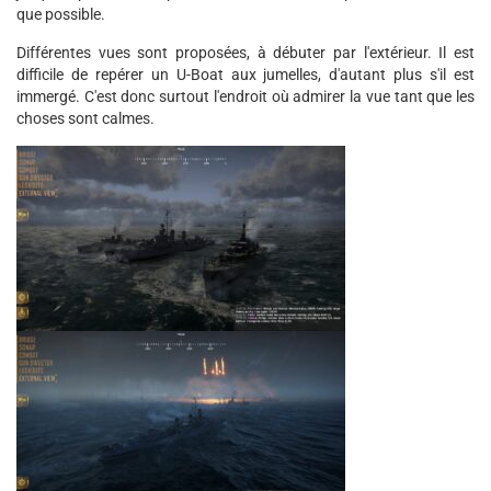
que possible.
Différentes vues sont proposées, à débuter par l'extérieur. Il est
difficile de repérer un U-Boat aux jumelles, d'autant plus s'il est
immergé. C'est donc surtout l'endroit où admirer la vue tant que les
choses sont calmes.