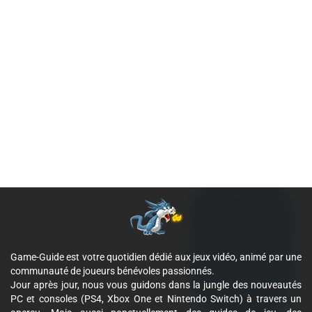
Game-Guide est votre quotidien dédié aux jeux vidéo, animé par une
communauté de joueurs bénévoles passionnés.
Jour après jour, nous vous guidons dans la jungle des nouveautés
PC et consoles (PS4, Xbox One et Nintendo Switch) à travers un