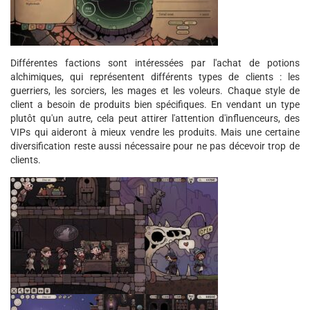
Différentes factions sont intéressées par l'achat de potions
alchimiques, qui représentent différents types de clients : les
guerriers, les sorciers, les mages et les voleurs. Chaque style de
client a besoin de produits bien spécifiques. En vendant un type
plutôt qu'un autre, cela peut attirer l'attention d'influenceurs, des
VIPs qui aideront à mieux vendre les produits. Mais une certaine
diversification reste aussi nécessaire pour ne pas décevoir trop de
clients.