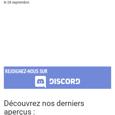
le 28 septembre.
Découvrez nos derniers
aperçus :