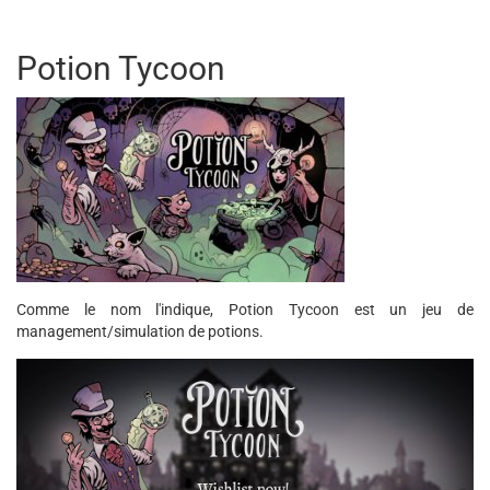
Potion Tycoon
Comme le nom l'indique, Potion Tycoon est un jeu de
management/simulation de potions.