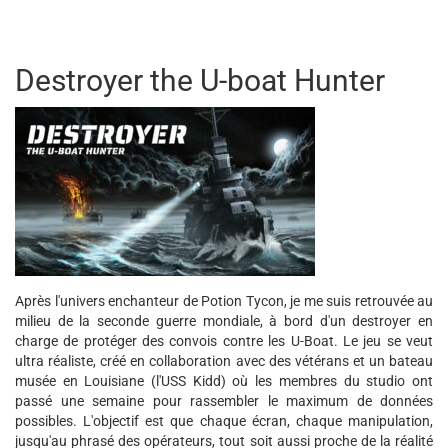
Destroyer the U-boat Hunter
Après l'univers enchanteur de Potion Tycon, je me suis retrouvée au
milieu de la seconde guerre mondiale, à bord d'un destroyer en
charge de protéger des convois contre les U-Boat. Le jeu se veut
ultra réaliste, créé en collaboration avec des vétérans et un bateau
musée en Louisiane (l'USS Kidd) où les membres du studio ont
passé une semaine pour rassembler le maximum de données
possibles. L'objectif est que chaque écran, chaque manipulation,
jusqu'au phrasé des opérateurs, tout soit aussi proche de la réalité