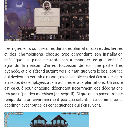
Les ingrédients sont récoltés dans des plantations, avec des herbes
et des champignons, chaque type demandant son installation
spécifique. La place ne tarde pas à manquer, ce qui amène à
agrandir la maison. J'ai eu l'occasion de voir une partie très
avancée, et elle s'étend autant vers le haut que vers le bas, pour ce
qui devient un véritable manoir, avec ses pièces dédiées aux clients,
au repos des employés, aux machines et aux plantations. Un score
est calculé pour chacune, dépendant notamment des décorations
(en positif) et des machines (en négatif). Si quelqu'un passe trop de
temps dans un environnement peu accueillant, il va commencer à
déprimer, avec toutes les conséquences qui s'ensuivent.