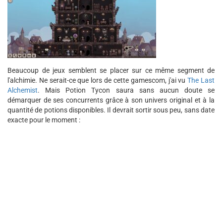
Beaucoup de jeux semblent se placer sur ce même segment de
l'alchimie. Ne serait-ce que lors de cette gamescom, j'ai vu
The Last
Alchemist
. Mais Potion Tycon saura sans aucun doute se
démarquer de ses concurrents grâce à son univers original et à la
quantité de potions disponibles. Il devrait sortir sous peu, sans date
exacte pour le moment :