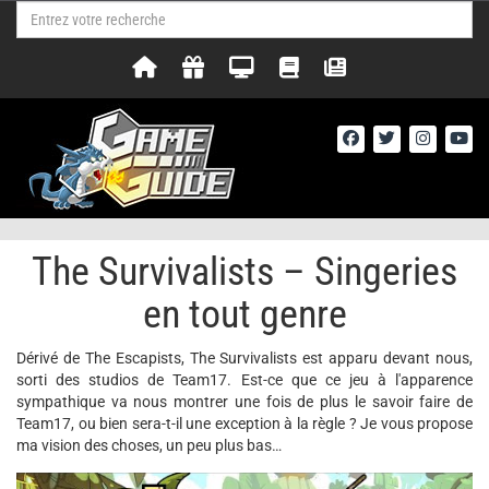
The Survivalists – Singeries
en tout genre
Dérivé de The Escapists, The Survivalists est apparu devant nous,
sorti des studios de Team17. Est-ce que ce jeu à l'apparence
sympathique va nous montrer une fois de plus le savoir faire de
Team17, ou bien sera-t-il une exception à la règle ? Je vous propose
ma vision des choses, un peu plus bas…