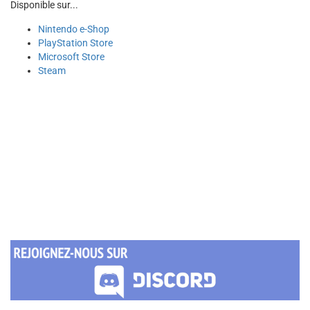
Disponible sur...
Nintendo e-Shop
PlayStation Store
Microsoft Store
Steam