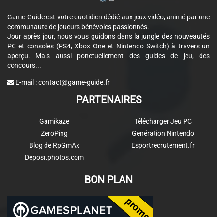
Game-Guide est votre quotidien dédié aux jeux vidéo, animé par une
communauté de joueurs bénévoles passionnés.
Jour après jour, nous vous guidons dans la jungle des nouveautés
PC et consoles (PS4, Xbox One et Nintendo Switch) à travers un
aperçu. Mais aussi ponctuellement des guides de jeu, des
concours...
E-mail :
contact@game-guide.fr
PARTENAIRES
Gamikaze
Télécharger Jeu PC
ZeroPing
Génération Nintendo
Blog de RpGmAx
Esportrecrutement.fr
Depositphotos.com
BON PLAN