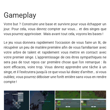
Gameplay
Votre but ? Construire une base et survivre pour vous échapper un
jour. Pour cela, vous devrez compter sur vous... et des singes que
vous pourrez apprivoiser. Mais avant tout cela, voyons les bases !
Le jeu vous donnera rapidement l'occasion de vous faire un lit, de
récupérer un peu de matière première afin de vous familiariser avec
votre arbre de talent et rapidement vous mettre en contact avec
votre premier singe. L'apprentissage de ces êtres sympathiques ne
sera pas de tout repos car première chose que l'on remarque : ils
sont efficaces, voire trop. Vous devrez apprendre une tâche à un
singe, et il l'exécutera jusqu'à ce que vous lui disiez d'arrêter… si vous
oubliez, vous pourrez déboiser une forêt entière sans vous en rendre
compte !