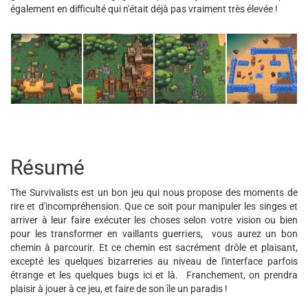
également en difficulté qui n'était déjà pas vraiment très élevée !
Résumé
The Survivalists est un bon jeu qui nous propose des moments de
rire et d'incompréhension. Que ce soit pour manipuler les singes et
arriver à leur faire exécuter les choses selon votre vision ou bien
pour les transformer en vaillants guerriers, vous aurez un bon
chemin à parcourir. Et ce chemin est sacrément drôle et plaisant,
excepté les quelques bizarreries au niveau de l'interface parfois
étrange et les quelques bugs ici et là. Franchement, on prendra
plaisir à jouer à ce jeu, et faire de son île un paradis !