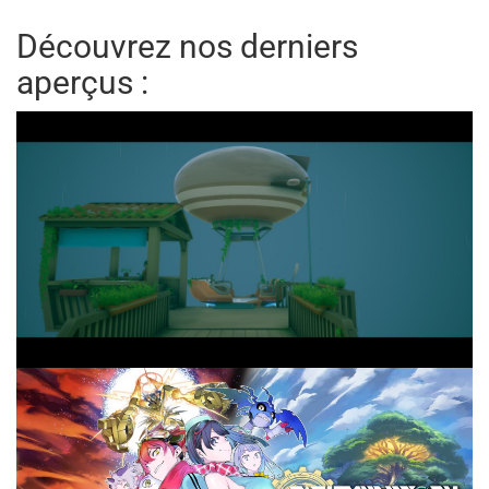
Découvrez nos derniers
aperçus :