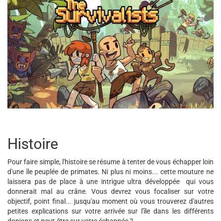
Histoire
Pour faire simple, l'histoire se résume à tenter de vous échapper loin
d'une île peuplée de primates. Ni plus ni moins... cette mouture ne
laissera pas de place à une intrigue ultra développée qui vous
donnerait mal au crâne. Vous devrez vous focaliser sur votre
objectif, point final... jusqu'au moment où vous trouverez d'autres
petites explications sur votre arrivée sur l'île dans les différents