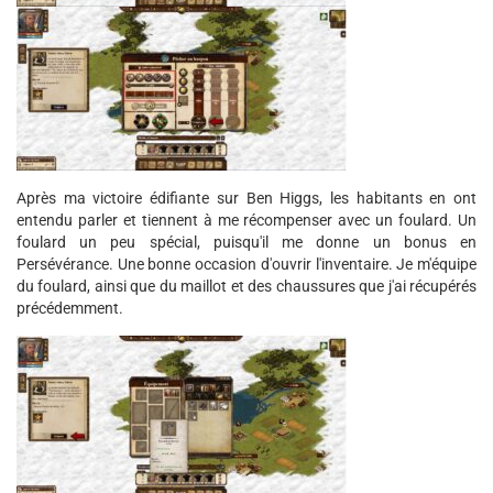
Après ma victoire édifiante sur Ben Higgs, les habitants en ont
entendu parler et tiennent à me récompenser avec un foulard. Un
foulard un peu spécial, puisqu'il me donne un bonus en
Persévérance. Une bonne occasion d'ouvrir l'inventaire. Je m'équipe
du foulard, ainsi que du maillot et des chaussures que j'ai récupérés
précédemment.