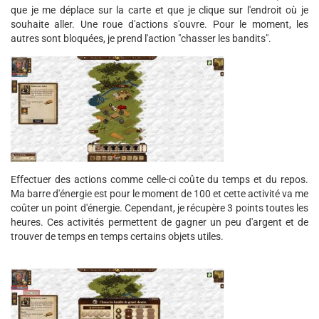
que je me déplace sur la carte et que je clique sur l'endroit où je
souhaite aller. Une roue d'actions s'ouvre. Pour le moment, les
autres sont bloquées, je prend l'action "chasser les bandits".
Effectuer des actions comme celle-ci coûte du temps et du repos.
Ma barre d'énergie est pour le moment de 100 et cette activité va me
coûter un point d'énergie. Cependant, je récupère 3 points toutes les
heures. Ces activités permettent de gagner un peu d'argent et de
trouver de temps en temps certains objets utiles.