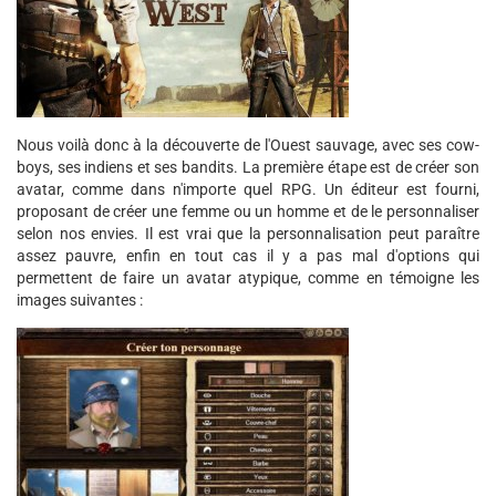
Nous voilà donc à la découverte de l'Ouest sauvage, avec ses cow-
boys, ses indiens et ses bandits. La première étape est de créer son
avatar, comme dans n'importe quel RPG. Un éditeur est fourni,
proposant de créer une femme ou un homme et de le personnaliser
selon nos envies. Il est vrai que la personnalisation peut paraître
assez pauvre, enfin en tout cas il y a pas mal d'options qui
permettent de faire un avatar atypique, comme en témoigne les
images suivantes :