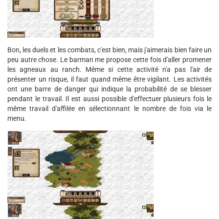
Bon, les duels et les combats, c'est bien, mais j'aimerais bien faire un
peu autre chose. Le barman me propose cette fois d'aller promener
les agneaux au ranch. Même si cette activité n'a pas l'air de
présenter un risque, il faut quand même être vigilant. Les activités
ont une barre de danger qui indique la probabilité de se blesser
pendant le travail. Il est aussi possible d'effectuer plusieurs fois le
même travail d'affilée en sélectionnant le nombre de fois via le
menu.