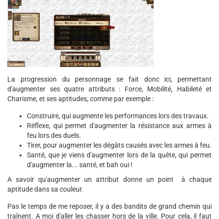
La progression du personnage se fait donc ici, permettant
d'augmenter ses quatre attributs : Force, Mobilité, Habileté et
Charisme, et ses aptitudes, comme par exemple :
Construire, qui augmente les performances lors des travaux.
Réflexe, qui permet d'augmenter la résistance aux armes à
feu lors des duels.
Tirer, pour augmenter les dégâts causés avec les armes à feu.
Santé, que je viens d'augmenter lors de la quête, qui permet
d'augmenter la... santé, et bah oui !
A savoir qu'augmenter un attribut donne un point à chaque
aptitude dans sa couleur.
Pas le temps de me reposer, il y a des bandits de grand chemin qui
traînent. A moi d'aller les chasser hors de la ville. Pour cela, il faut