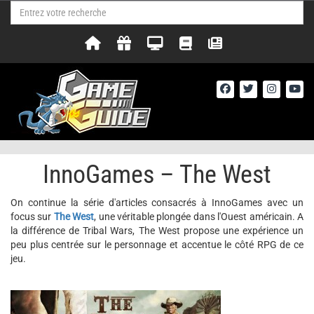
InnoGames – The West
On continue la série d'articles consacrés à InnoGames avec un
focus sur
The West
, une véritable plongée dans l'Ouest américain. A
la différence de Tribal Wars, The West propose une expérience un
peu plus centrée sur le personnage et accentue le côté RPG de ce
jeu.