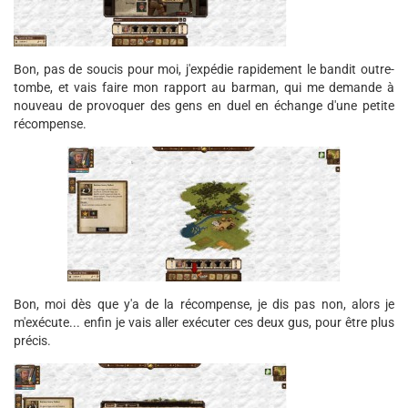
Bon, pas de soucis pour moi, j'expédie rapidement le bandit outre-
tombe, et vais faire mon rapport au barman, qui me demande à
nouveau de provoquer des gens en duel en échange d'une petite
récompense.
Bon, moi dès que y'a de la récompense, je dis pas non, alors je
m'exécute... enfin je vais aller exécuter ces deux gus, pour être plus
précis.