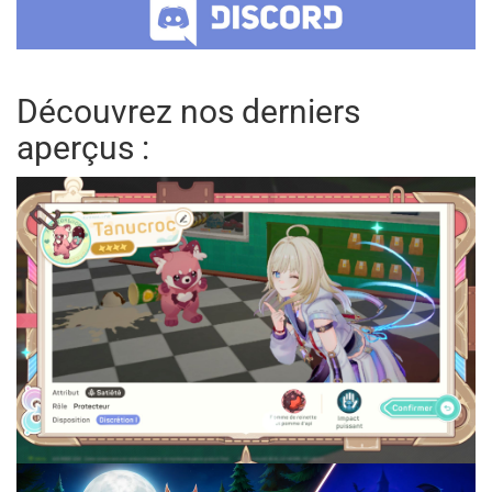
Découvrez nos derniers
aperçus :