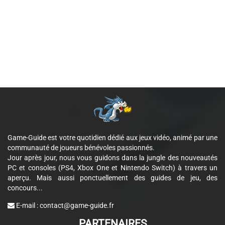
Game-Guide est votre quotidien dédié aux jeux vidéo, animé par une
communauté de joueurs bénévoles passionnés.
Jour après jour, nous vous guidons dans la jungle des nouveautés
PC et consoles (PS4, Xbox One et Nintendo Switch) à travers un
aperçu. Mais aussi ponctuellement des guides de jeu, des
concours...
E-mail :
contact@game-guide.fr
PARTENAIRES