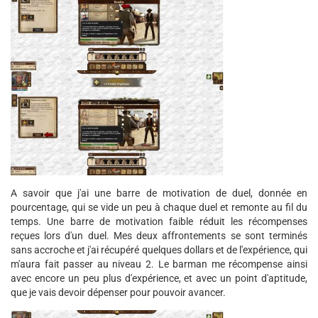
A savoir que j'ai une barre de motivation de duel, donnée en
pourcentage, qui se vide un peu à chaque duel et remonte au fil du
temps. Une barre de motivation faible réduit les récompenses
reçues lors d'un duel. Mes deux affrontements se sont terminés
sans accroche et j'ai récupéré quelques dollars et de l'expérience, qui
m'aura fait passer au niveau 2. Le barman me récompense ainsi
avec encore un peu plus d'expérience, et avec un point d'aptitude,
que je vais devoir dépenser pour pouvoir avancer.