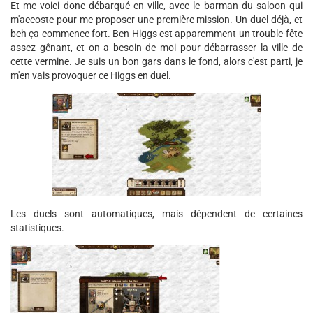
Et me voici donc débarqué en ville, avec le barman du saloon qui
m'accoste pour me proposer une première mission. Un duel déjà, et
beh ça commence fort. Ben Higgs est apparemment un trouble-fête
assez gênant, et on a besoin de moi pour débarrasser la ville de
cette vermine. Je suis un bon gars dans le fond, alors c'est parti, je
m'en vais provoquer ce Higgs en duel.
Les duels sont automatiques, mais dépendent de certaines
statistiques.