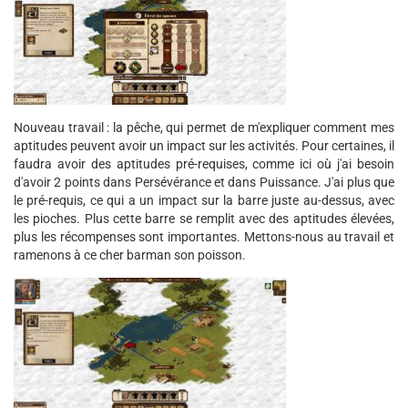
Nouveau travail : la pêche, qui permet de m'expliquer comment mes
aptitudes peuvent avoir un impact sur les activités. Pour certaines, il
faudra avoir des aptitudes pré-requises, comme ici où j'ai besoin
d'avoir 2 points dans Persévérance et dans Puissance. J'ai plus que
le pré-requis, ce qui a un impact sur la barre juste au-dessus, avec
les pioches. Plus cette barre se remplit avec des aptitudes élevées,
plus les récompenses sont importantes. Mettons-nous au travail et
ramenons à ce cher barman son poisson.