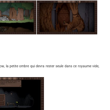
w, la petite ombre qui devra rester seule dans ce royaume vide,