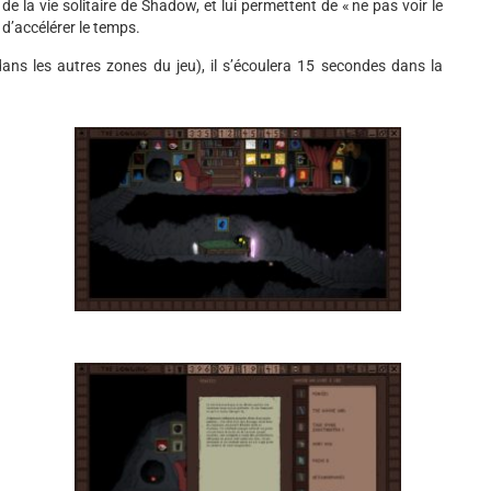
e la vie solitaire de Shadow, et lui permettent de « ne pas voir le
 d’accélérer le temps.
ns les autres zones du jeu), il s’écoulera 15 secondes dans la