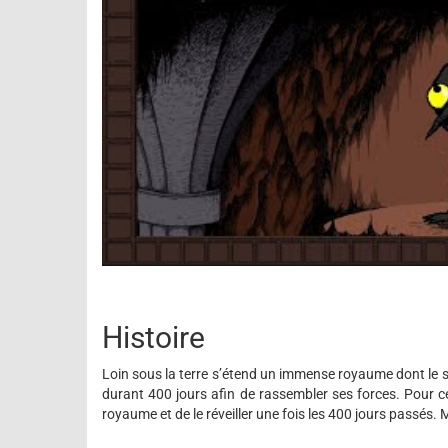
Histoire
Loin sous la terre s’étend un immense royaume dont le s
durant 400 jours afin de rassembler ses forces. Pour cela
royaume et de le réveiller une fois les 400 jours passés. M