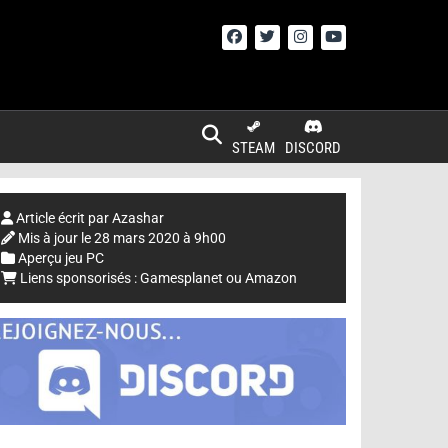
STEAM
DISCORD
Article écrit par
Azashar
Mis à jour le
28 mars 2020 à 9h00
Aperçu jeu PC
Liens sponsorisés :
Gamesplanet
ou
Amazon