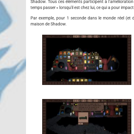
Shadow. Tous ces éléments participent à l’amélioration d
temps passer » lorsqu'il est chez lui, ce qui a pour impact
Par exemple, pour 1 seconde dans le monde réel (et da
maison de Shadow.