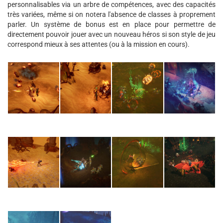
personnalisables via un arbre de compétences, avec des capacités
très variées, même si on notera l'absence de classes à proprement
parler. Un système de bonus est en place pour permettre de
directement pouvoir jouer avec un nouveau héros si son style de jeu
correspond mieux à ses attentes (ou à la mission en cours).