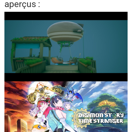
aperçus :