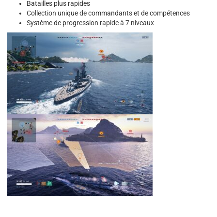
Batailles plus rapides
Collection unique de commandants et de compétences
Système de progression rapide à 7 niveaux