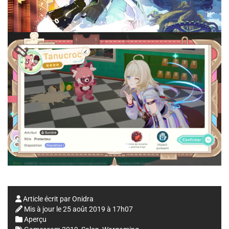
Article écrit par
Onidra
Mis à jour le
25 août 2019 à 17h07
Aperçu