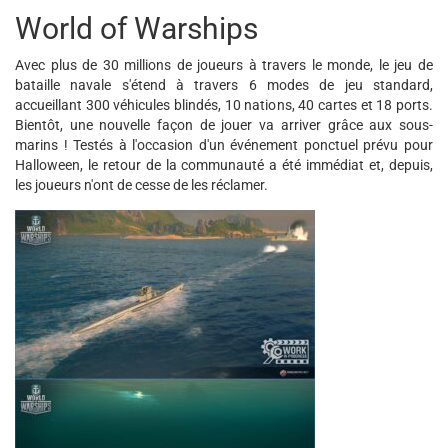
World of Warships
Avec plus de 30 millions de joueurs à travers le monde, le jeu de
bataille navale s'étend à travers 6 modes de jeu standard,
accueillant 300 véhicules blindés, 10 nations, 40 cartes et 18 ports.
Bientôt, une nouvelle façon de jouer va arriver grâce aux sous-
marins ! Testés à l'occasion d'un événement ponctuel prévu pour
Halloween, le retour de la communauté a été immédiat et, depuis,
les joueurs n'ont de cesse de les réclamer.