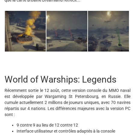
World of Warships: Legends
Récemment sortie le 12 août, cette version console du MMO naval
est développée par Wargaming St Petersbourg, en Russie. Elle
cumule actuellement 2 millions de joueurs uniques, avec 70 navires
répartis sur 4 nations. Les différences majeures avec la version PC
sont :
9 contre 9 au lieu de 12 contre 12
Interface utilisateur et contrôles adaptés à la console