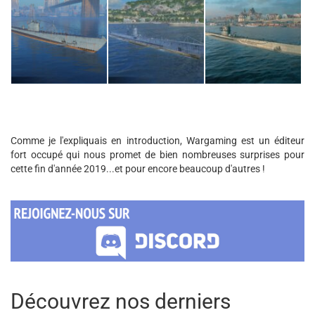
Comme je l'expliquais en introduction, Wargaming est un éditeur
fort occupé qui nous promet de bien nombreuses surprises pour
cette fin d'année 2019...et pour encore beaucoup d'autres !
Découvrez nos derniers