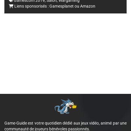
Gamescom 2019
,
Salon
,
Wargaming
Liens sponsorisés :
Gamesplanet
ou
Amazon
Game-Guide est votre quotidien dédié aux jeux vidéo, animé par une
communauté de joueurs bénévoles passionnés.