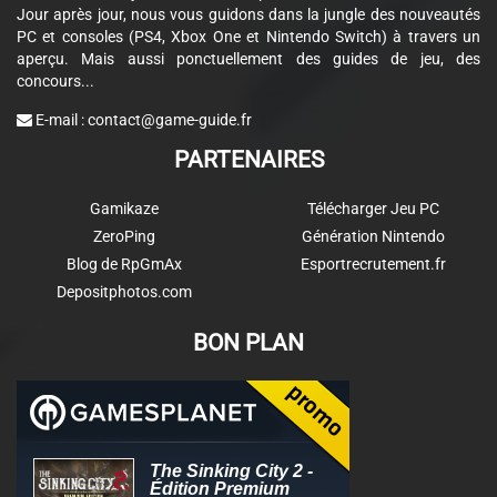
Jour après jour, nous vous guidons dans la jungle des nouveautés
PC et consoles (PS4, Xbox One et Nintendo Switch) à travers un
aperçu. Mais aussi ponctuellement des guides de jeu, des
concours...
E-mail :
contact@game-guide.fr
PARTENAIRES
Gamikaze
Télécharger Jeu PC
ZeroPing
Génération Nintendo
Blog de RpGmAx
Esportrecrutement.fr
Depositphotos.com
BON PLAN