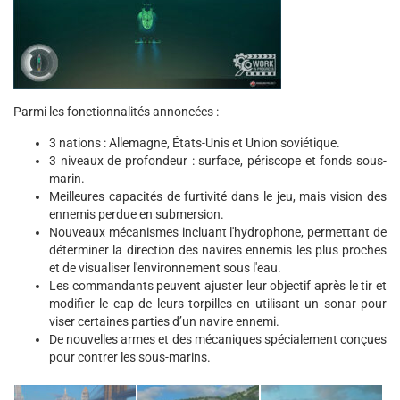
Parmi les fonctionnalités annoncées :
3 nations : Allemagne, États-Unis et Union soviétique.
3 niveaux de profondeur : surface, périscope et fonds sous-
marin.
Meilleures capacités de furtivité dans le jeu, mais vision des
ennemis perdue en submersion.
Nouveaux mécanismes incluant l'hydrophone, permettant de
déterminer la direction des navires ennemis les plus proches
et de visualiser l'environnement sous l'eau.
Les commandants peuvent ajuster leur objectif après le tir et
modifier le cap de leurs torpilles en utilisant un sonar pour
viser certaines parties d’un navire ennemi.
De nouvelles armes et des mécaniques spécialement conçues
pour contrer les sous-marins.