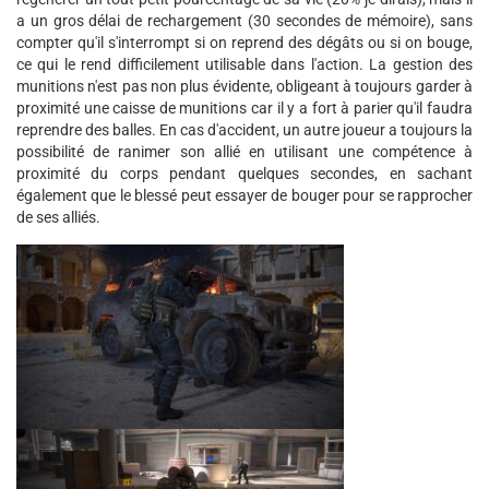
a un gros délai de rechargement (30 secondes de mémoire), sans
compter qu'il s'interrompt si on reprend des dégâts ou si on bouge,
ce qui le rend difficilement utilisable dans l'action. La gestion des
munitions n'est pas non plus évidente, obligeant à toujours garder à
proximité une caisse de munitions car il y a fort à parier qu'il faudra
reprendre des balles. En cas d'accident, un autre joueur a toujours la
possibilité de ranimer son allié en utilisant une compétence à
proximité du corps pendant quelques secondes, en sachant
également que le blessé peut essayer de bouger pour se rapprocher
de ses alliés.