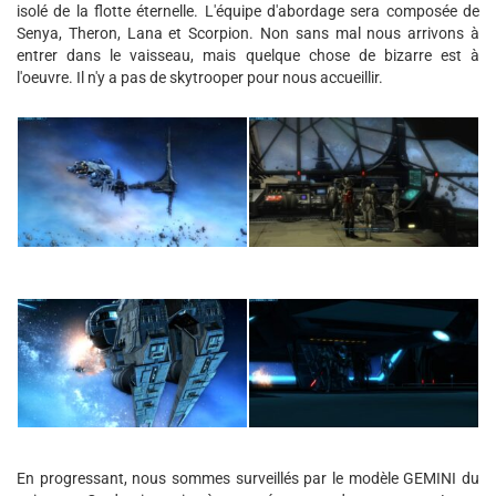
isolé de la flotte éternelle. L'équipe d'abordage sera composée de
Senya, Theron, Lana et Scorpion. Non sans mal nous arrivons à
entrer dans le vaisseau, mais quelque chose de bizarre est à
l'oeuvre. Il n'y a pas de skytrooper pour nous accueillir.
En progressant, nous sommes surveillés par le modèle GEMINI du