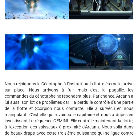
Nous rejoignons le Cénotaphe à l'instant où la flotte éternelle arrive
sur place. Nous arrivons à fuir, mais c'est la pagaille, les
commandes du cénotaphe ne répondent plus. Par chance, Arcann a
lui aussi son lot de problèmes car il a perdu le contrôle d'une partie
de la flotte et Scorpion nous contacte. Elle a survécu en nous
manipulant. C'est elle qui a vaincu le capitaine et nous a dupés en
investissant la fréquence GEMINI. Elle contrôle maintenant la flotte,
à l'exception des vaisseaux à proximité d'Arcann. Nous voilà dans
de beaux draps avec cette troisième puissance qui se ligue contre