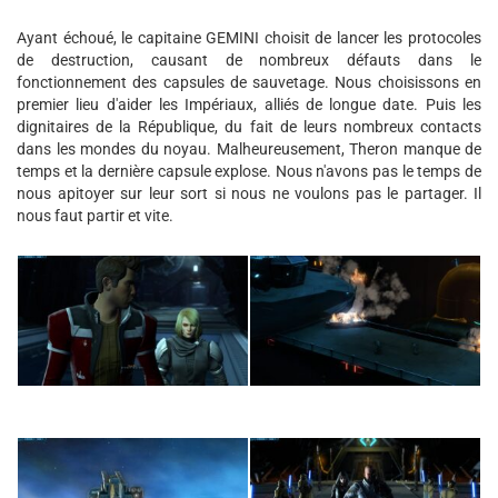
Ayant échoué, le capitaine GEMINI choisit de lancer les protocoles
de destruction, causant de nombreux défauts dans le
fonctionnement des capsules de sauvetage. Nous choisissons en
premier lieu d'aider les Impériaux, alliés de longue date. Puis les
dignitaires de la République, du fait de leurs nombreux contacts
dans les mondes du noyau. Malheureusement, Theron manque de
temps et la dernière capsule explose. Nous n'avons pas le temps de
nous apitoyer sur leur sort si nous ne voulons pas le partager. Il
nous faut partir et vite.