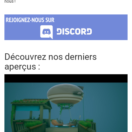
nous !
Découvrez nos derniers
aperçus :