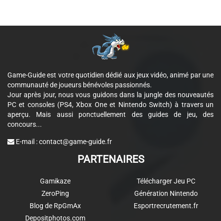
Game-Guide est votre quotidien dédié aux jeux vidéo, animé par une
communauté de joueurs bénévoles passionnés.
Jour après jour, nous vous guidons dans la jungle des nouveautés
PC et consoles (PS4, Xbox One et Nintendo Switch) à travers un
aperçu. Mais aussi ponctuellement des guides de jeu, des
concours...
E-mail :
contact@game-guide.fr
PARTENAIRES
Gamikaze
Télécharger Jeu PC
ZeroPing
Génération Nintendo
Blog de RpGmAx
Esportrecrutement.fr
Depositphotos.com