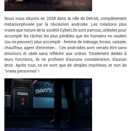
Nous nous situons en 2038 dans la ville de Detroit, complètement
métamorphosée par la révolution androïde. Les créations plus
vraies que nature de la société CyberLife sont partout, utilisées pour
accomplir les tâches les plus pénibles que les humains ne veulent
(ou ne peuvent) plus accomplir : femme de ménage, livreur, caissier,
chauffeur, agent d'entretien... Ces androïdes sont censés être sans
émotions et obéir sans réfléchir aux ordres. Totalement dédiés à
leurs fonctions, ils ne profitent d'aucune considération, d'aucun
droit. Après tout, ce ne sont que de simples machines, et non de
"vraies personnes" !