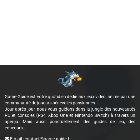
Game-Guide est votre quotidien dédié aux jeux vidéo, animé par une
communauté de joueurs bénévoles passionnés.
Jour après jour, nous vous guidons dans la jungle des nouveautés
PC et consoles (PS4, Xbox One et Nintendo Switch) à travers un
aperçu. Mais aussi ponctuellement des guides de jeu, des
concours...
E-mail :
contact@game-guide.fr