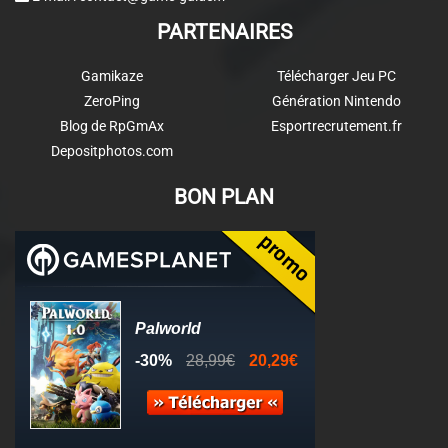
PARTENAIRES
Gamikaze
Télécharger Jeu PC
ZeroPing
Génération Nintendo
Blog de RpGmAx
Esportrecrutement.fr
Depositphotos.com
BON PLAN