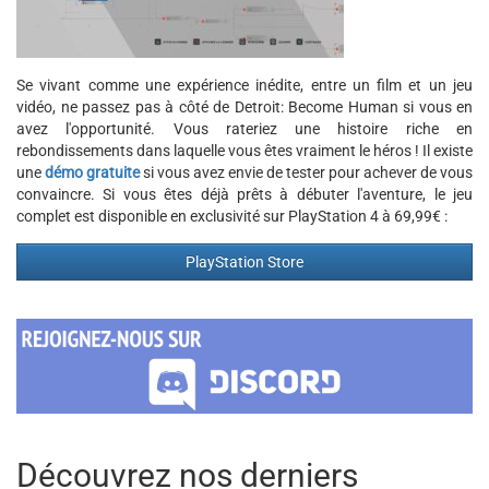
Se vivant comme une expérience inédite, entre un film et un jeu
vidéo, ne passez pas à côté de Detroit: Become Human si vous en
avez l'opportunité. Vous rateriez une histoire riche en
rebondissements dans laquelle vous êtes vraiment le héros ! Il existe
une
démo gratuite
si vous avez envie de tester pour achever de vous
convaincre. Si vous êtes déjà prêts à débuter l'aventure, le jeu
complet est disponible en exclusivité sur PlayStation 4 à 69,99€ :
PlayStation Store
Découvrez nos derniers