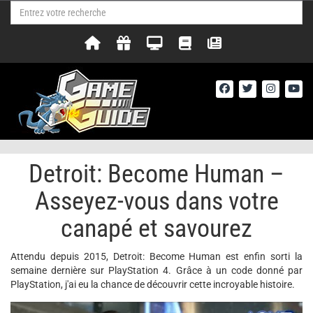
Detroit: Become Human –
Asseyez-vous dans votre
canapé et savourez
Attendu depuis 2015, Detroit: Become Human est enfin sorti la
semaine dernière sur PlayStation 4. Grâce à un code donné par
PlayStation, j'ai eu la chance de découvrir cette incroyable histoire.