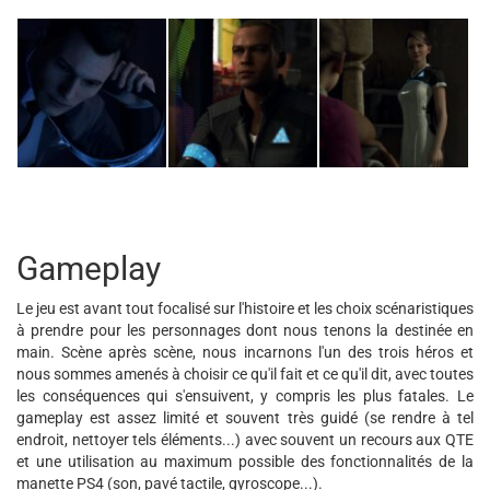
Gameplay
Le jeu est avant tout focalisé sur l'histoire et les choix scénaristiques
à prendre pour les personnages dont nous tenons la destinée en
main. Scène après scène, nous incarnons l'un des trois héros et
nous sommes amenés à choisir ce qu'il fait et ce qu'il dit, avec toutes
les conséquences qui s'ensuivent, y compris les plus fatales. Le
gameplay est assez limité et souvent très guidé (se rendre à tel
endroit, nettoyer tels éléments...) avec souvent un recours aux QTE
et une utilisation au maximum possible des fonctionnalités de la
manette PS4 (son, pavé tactile, gyroscope...).