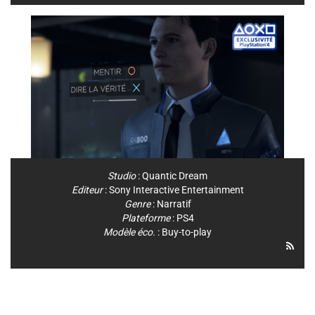
Studio
:
Quantic Dream
Editeur
:
Sony Interactive Entertainment
Genre
:
Narratif
Plateforme
:
PS4
Modèle éco.
: Buy-to-play