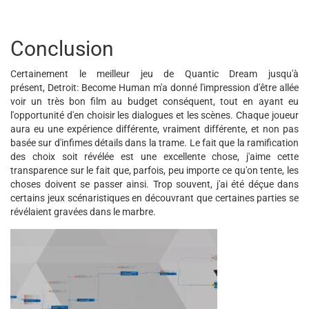
Conclusion
Certainement le meilleur jeu de Quantic Dream jusqu'à
présent, Detroit: Become Human m'a donné l'impression d'être allée
voir un très bon film au budget conséquent, tout en ayant eu
l'opportunité d'en choisir les dialogues et les scènes. Chaque joueur
aura eu une expérience différente, vraiment différente, et non pas
basée sur d'infimes détails dans la trame. Le fait que la ramification
des choix soit révélée est une excellente chose, j'aime cette
transparence sur le fait que, parfois, peu importe ce qu'on tente, les
choses doivent se passer ainsi. Trop souvent, j'ai été déçue dans
certains jeux scénaristiques en découvrant que certaines parties se
révélaient gravées dans le marbre.