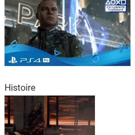
Histoire