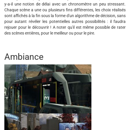
y-a-il une notion de délai avec un chronomètre un peu stressant.
Chaque scène a une ou plusieurs fins différentes, les choix réalisés
sont affichés à la fin sous la forme d'un algorithme de décision, sans
pour autant révéler les potentielles autres possibilités : il faudra
rejouer pour le découvrir ! A noter qu'il est même possible de rater
des scènes entières, pour le meilleur ou pour le pire.
Ambiance