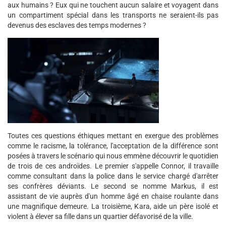
aux humains ? Eux qui ne touchent aucun salaire et voyagent dans
un compartiment spécial dans les transports ne seraient-ils pas
devenus des esclaves des temps modernes ?
Toutes ces questions éthiques mettant en exergue des problèmes
comme le racisme, la tolérance, l'acceptation de la différence sont
posées à travers le scénario qui nous emmène découvrir le quotidien
de trois de ces androïdes. Le premier s'appelle Connor, il travaille
comme consultant dans la police dans le service chargé d'arrêter
ses confrères déviants. Le second se nomme Markus, il est
assistant de vie auprès d'un homme âgé en chaise roulante dans
une magnifique demeure. La troisième, Kara, aide un père isolé et
violent à élever sa fille dans un quartier défavorisé de la ville.