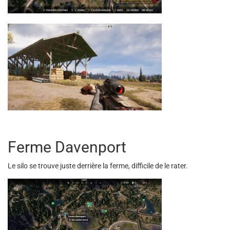
Ferme Davenport
Le silo se trouve juste derrière la ferme, difficile de le rater.