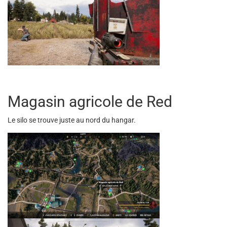
Magasin agricole de Red
Le silo se trouve juste au nord du hangar.