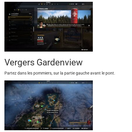
Vergers Gardenview
Partez dans les pommiers, sur la partie gauche avant le pont.