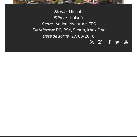
Studio
:
Ubisoft
Editeur
:
Ubisoft
Genre
:
Action
,
Aventure
,
FPS
Plateforme
:
PC
,
PS4
,
Steam
,
Xbox One
Date de sortie
: 27/03/2018