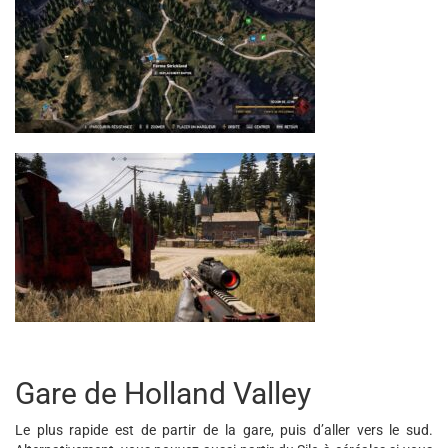
Gare de Holland Valley
Le plus rapide est de partir de la gare, puis d’aller vers le sud.