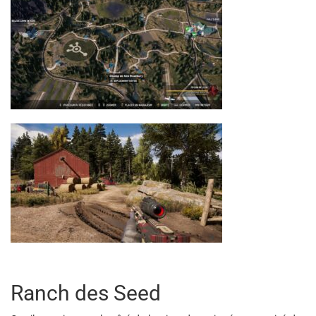
Ranch des Seed