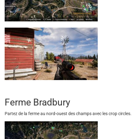
Ferme Bradbury
Partez de la ferme au nord-ouest des champs avec les crop circles.