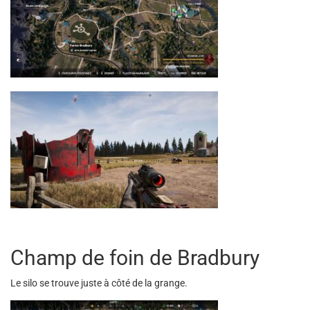
Champ de foin de Bradbury
Le silo se trouve juste à côté de la grange.