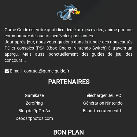
Game-Guide est votre quotidien dédié aux jeux vidéo, animé par une
communauté de joueurs bénévoles passionnés.
Jour après jour, nous vous guidons dans la jungle des nouveautés
PC et consoles (PS4, Xbox One et Nintendo Switch) à travers un
aperçu. Mais aussi ponctuellement des guides de jeu, des
concours...
E-mail :
contact@game-guide.fr
PARTENAIRES
Gamikaze
Télécharger Jeu PC
ZeroPing
Génération Nintendo
Blog de RpGmAx
Esportrecrutement.fr
Depositphotos.com
BON PLAN