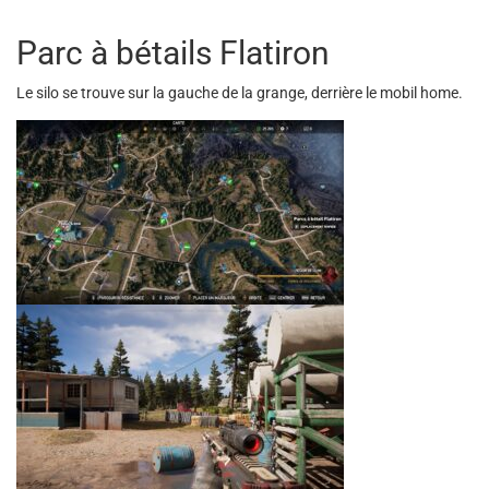
Parc à bétails Flatiron
Le silo se trouve sur la gauche de la grange, derrière le mobil home.