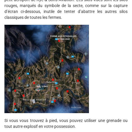
rouges, marqués du symbole de la secte, comme sur la capture
d’écran ci-dessous, inutile de tenter d’abattre les autres silos
classiques de toutes les fermes.
Si vous vous trouvez à pied, vous pouvez utiliser une grenade ou
tout autre explosif en votre possession.