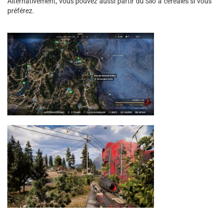
Alternativement, vous pouvez aussi partir du Silo à céréales si vous
préférez.