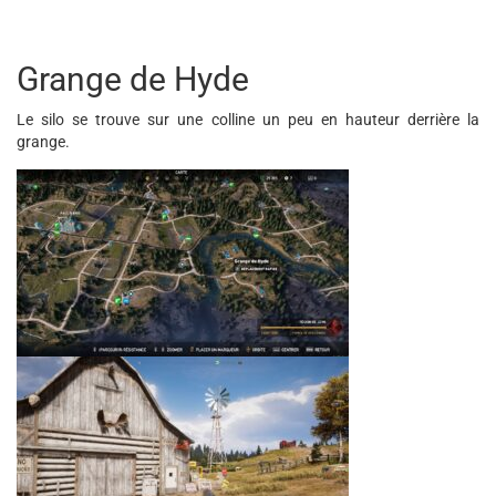
Grange de Hyde
Le silo se trouve sur une colline un peu en hauteur derrière la
grange.