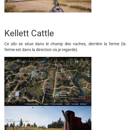
Kellett Cattle
Ce silo se situe dans le champ des vaches, derrière la ferme (la
ferme est dans la direction où je regarde).