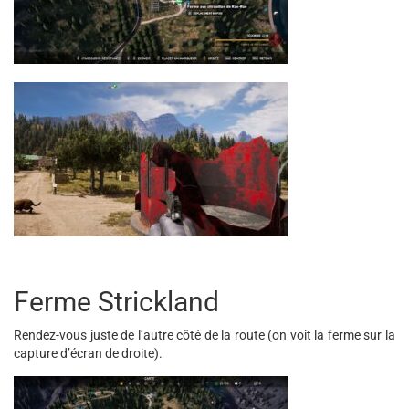
Ferme Strickland
Rendez-vous juste de l’autre côté de la route (on voit la ferme sur la
capture d’écran de droite).