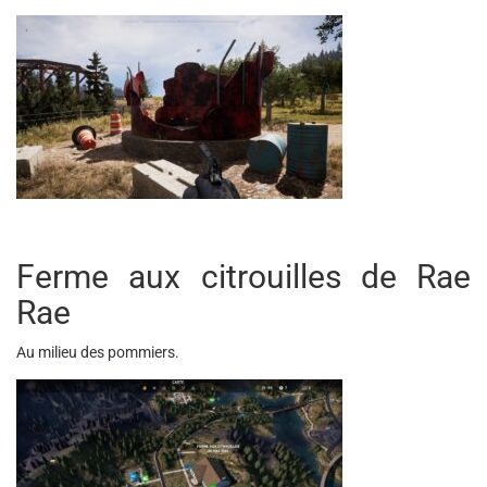
Ferme aux citrouilles de Rae
Rae
Au milieu des pommiers.