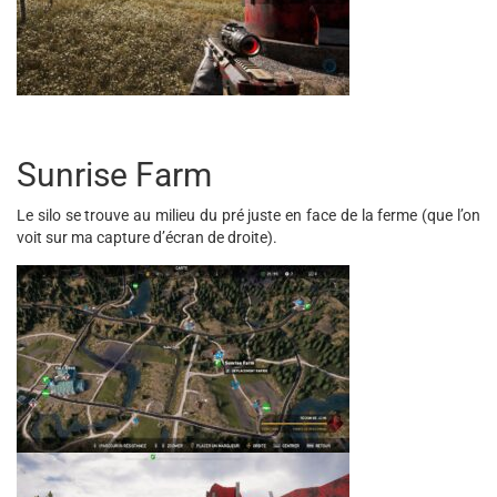
Sunrise Farm
Le silo se trouve au milieu du pré juste en face de la ferme (que l’on
voit sur ma capture d’écran de droite).