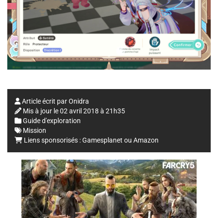
Article écrit par
Onidra
Mis à jour le
02 avril 2018 à 21h35
Guide d'exploration
Mission
Liens sponsorisés :
Gamesplanet
ou
Amazon