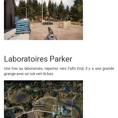
Laboratoires Parker
Une fois au laboratoire, repartez vers Fall’s End, il y a une grande
grange avec un toit vert là bas.