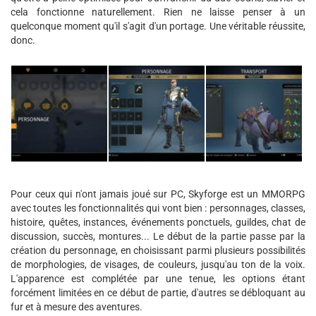
cela fonctionne naturellement. Rien ne laisse penser à un
quelconque moment qu'il s'agit d'un portage. Une véritable réussite,
donc.
Pour ceux qui n'ont jamais joué sur PC, Skyforge est un MMORPG
avec toutes les fonctionnalités qui vont bien : personnages, classes,
histoire, quêtes, instances, événements ponctuels, guildes, chat de
discussion, succès, montures... Le début de la partie passe par la
création du personnage, en choisissant parmi plusieurs possibilités
de morphologies, de visages, de couleurs, jusqu'au ton de la voix.
L'apparence est complétée par une tenue, les options étant
forcément limitées en ce début de partie, d'autres se débloquant au
fur et à mesure des aventures.