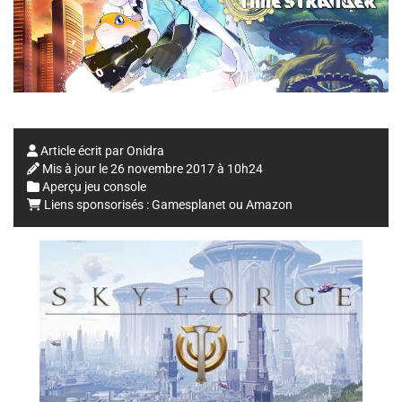
Article écrit par
Onidra
Mis à jour le
26 novembre 2017 à 10h24
Aperçu jeu console
Liens sponsorisés :
Gamesplanet
ou
Amazon