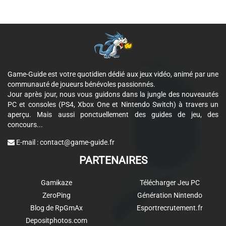
Game-Guide est votre quotidien dédié aux jeux vidéo, animé par une
communauté de joueurs bénévoles passionnés.
Jour après jour, nous vous guidons dans la jungle des nouveautés
PC et consoles (PS4, Xbox One et Nintendo Switch) à travers un
aperçu. Mais aussi ponctuellement des guides de jeu, des
concours...
E-mail :
contact@game-guide.fr
PARTENAIRES
Gamikaze
Télécharger Jeu PC
ZeroPing
Génération Nintendo
Blog de RpGmAx
Esportrecrutement.fr
Depositphotos.com