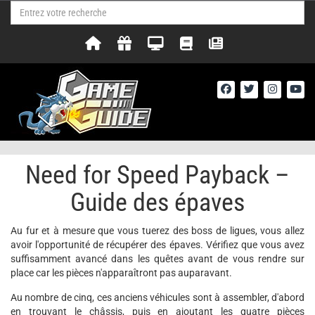
Need for Speed Payback –
Guide des épaves
Au fur et à mesure que vous tuerez des boss de ligues, vous allez
avoir l'opportunité de récupérer des épaves. Vérifiez que vous avez
suffisamment avancé dans les quêtes avant de vous rendre sur
place car les pièces n'apparaîtront pas auparavant.
Au nombre de cinq, ces anciens véhicules sont à assembler, d'abord
en trouvant le châssis, puis en ajoutant les quatre pièces