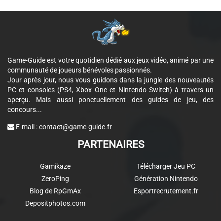
Game-Guide est votre quotidien dédié aux jeux vidéo, animé par une
communauté de joueurs bénévoles passionnés.
Jour après jour, nous vous guidons dans la jungle des nouveautés
PC et consoles (PS4, Xbox One et Nintendo Switch) à travers un
aperçu. Mais aussi ponctuellement des guides de jeu, des
concours...
E-mail :
contact@game-guide.fr
PARTENAIRES
Gamikaze
Télécharger Jeu PC
ZeroPing
Génération Nintendo
Blog de RpGmAx
Esportrecrutement.fr
Depositphotos.com