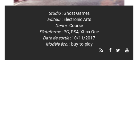
Studio
:
Ghost Games
Editeur
:
Electronic Arts
Genre
:
Course
Plateforme
:
PC
,
PS4
,
Xbox One
Date de sortie
: 10/11/2017
Modèle éco.
: buy-to-play