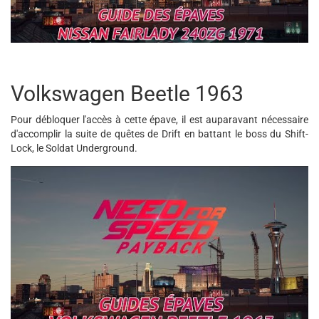
Volkswagen Beetle 1963
Pour débloquer l'accès à cette épave, il est auparavant nécessaire
d'accomplir la suite de quêtes de Drift en battant le boss du Shift-
Lock, le Soldat Underground.