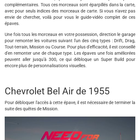
complémentaires. Tous ces morceaux sont éparpillés dans la carte,
avec pour seuls indices des morceaux de carte. Si vous n'avez pas
envie de chercher, voilà pour vous le guide-vidéo complet de ces
épaves.
Une fois tous les morceaux en votre possession, direction le garage
pour remonter les voitures suivant l'un des cinq types : Drift, Drag,
Tout-terrain, Mission ou Course. Pour plus d'efficacité, il est conseillé
d'en remonter une de chaque type. Les épaves une fois améliorées
peuvent aller jusqu'à 300, ce qui débloque un Super Build pour
encore plus de personnalisations visuelles.
Chevrolet Bel Air de 1955
Pour débloquer l'accès à cette épave, il est nécessaire de terminer la
suite des quêtes de Mission.