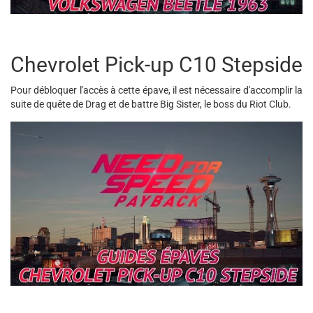
Chevrolet Pick-up C10 Stepside
Pour débloquer l'accès à cette épave, il est nécessaire d'accomplir la
suite de quête de Drag et de battre Big Sister, le boss du Riot Club.