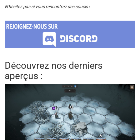
N'hésitez pas si vous rencontrez des soucis !
Découvrez nos derniers
aperçus :