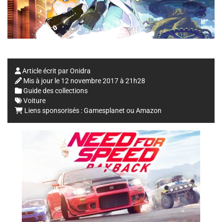
Article écrit par
Onidra
Mis à jour le
12 novembre 2017 à 21h28
Guide des collections
Voiture
Liens sponsorisés :
Gamesplanet
ou
Amazon