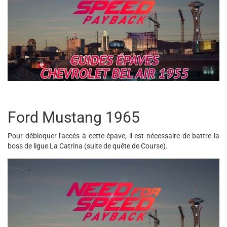
Ford Mustang 1965
Pour débloquer l'accès à cette épave, il est nécessaire de battre la
boss de ligue La Catrina (suite de quête de Course).