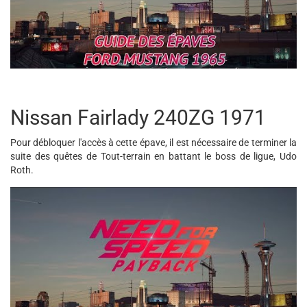
Nissan Fairlady 240ZG 1971
Pour débloquer l'accès à cette épave, il est nécessaire de terminer la
suite des quêtes de Tout-terrain en battant le boss de ligue, Udo
Roth.