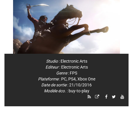
Studio
:
Electronic Arts
Editeur
:
Electronic Arts
Genre
:
FPS
Plateforme
:
PC
,
PS4
,
Xbox One
Date de sortie
: 21/10/2016
Modèle éco.
: buy-to-play