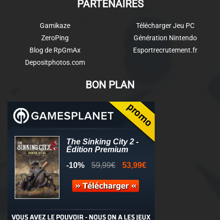
PARTENAIRES
Gamikaze
Télécharger Jeu PC
ZeroPing
Génération Nintendo
Blog de RpGmAx
Esportrecrutement.fr
Depositphotos.com
BON PLAN