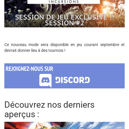
Ce nouveau mode sera disponible en jeu courant septembre et
devrait donner lieu à des tournois !
Découvrez nos derniers
aperçus :