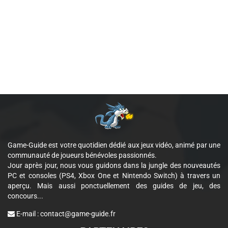
Game-Guide est votre quotidien dédié aux jeux vidéo, animé par une
communauté de joueurs bénévoles passionnés.
Jour après jour, nous vous guidons dans la jungle des nouveautés
PC et consoles (PS4, Xbox One et Nintendo Switch) à travers un
aperçu. Mais aussi ponctuellement des guides de jeu, des
concours...
E-mail :
contact@game-guide.fr