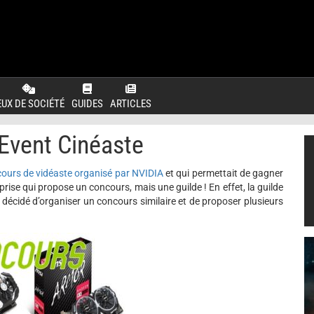
EUX DE SOCIÉTÉ
GUIDES
ARTICLES
vent Cinéaste
ours de vidéaste organisé par NVIDIA
et qui permettait de gagner
prise qui propose un concours, mais une guilde ! En effet, la guilde
décidé d’organiser un concours similaire et de proposer plusieurs