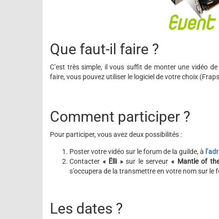
Que faut-il faire ?
C’est très simple, il vous suffit de monter une vidéo de 
faire, vous pouvez utiliser le logiciel de votre choix (Fr
Comment participer ?
Pour participer, vous avez deux possibilités :
Poster votre vidéo sur le forum de la guilde, à
l’ad
Contacter
« Ëlli »
sur le serveur
« Mantle of the
s’occupera de la transmettre en votre nom sur le 
Les dates ?