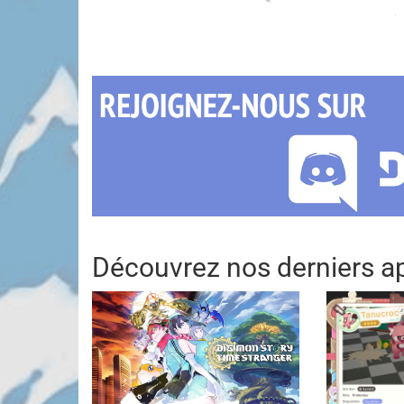
Découvrez nos derniers ap