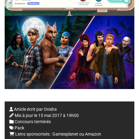
Article écrit par
Onidra
Mis à jour le
15 mai 2017 à 19h00
Concours terminés
Pack
Liens sponsorisés :
Gamesplanet
ou
Amazon