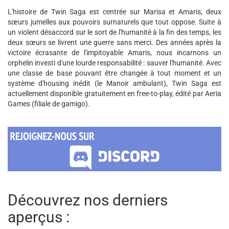
L'histoire de Twin Saga est centrée sur Marisa et Amaris, deux
sœurs jumelles aux pouvoirs surnaturels que tout oppose. Suite à
un violent désaccord sur le sort de l'humanité à la fin des temps, les
deux sœurs se livrent une guerre sans merci. Des années après la
victoire écrasante de l'impitoyable Amaris, nous incarnons un
orphelin investi d'une lourde responsabilité : sauver l'humanité. Avec
une classe de base pouvant être changée à tout moment et un
système d'housing inédit (le Manoir ambulant), Twin Saga est
actuellement disponible gratuitement en free-to-play, édité par Aeria
Games (filiale de gamigo).
Découvrez nos derniers
aperçus :