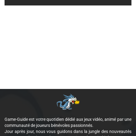
Game-Guide est votre quotidien dédié aux jeux vidéo, animé par une
communauté de joueurs bénévoles passionnés.
Jour après jour, nous vous guidons dans la jungle des nouveautés