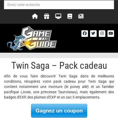
Twin Saga – Pack cadeau
Afin de vous faire découvrir Twin Saga dans de meilleures
conditions, récupérez votre pack cadeau pour Twin Saga qui
contient notamment une monture (le poney ailé) et un familier
pacifique (Josie, une princesse Tauroiseau), mais également des
badges d'EXP, des plumes d'EXP et un sac 5 emplacements.
Gagnez un coupon