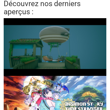
Découvrez nos derniers
aperçus :