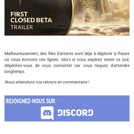
Malheureusement, des files d'attente sont déjà à déplorer à l'heure
où nous écrivons ces lignes. Alors si vous espérez tester ce soir,
dépêchez-vous de vous connecter car vous risquez d'attendre
longtemps.
Nous attendons vos retours en commentaire !