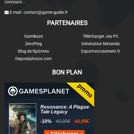
concours...
E-mail :
contact@game-guide.fr
PARTENAIRES
Gamikaze
Télécharger Jeu PC
ZeroPing
Génération Nintendo
Blog de RpGmAx
Esportrecrutement.fr
Depositphotos.com
BON PLAN