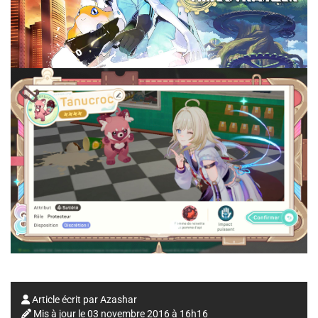
Article écrit par
Azashar
Mis à jour le
03 novembre 2016 à 16h16