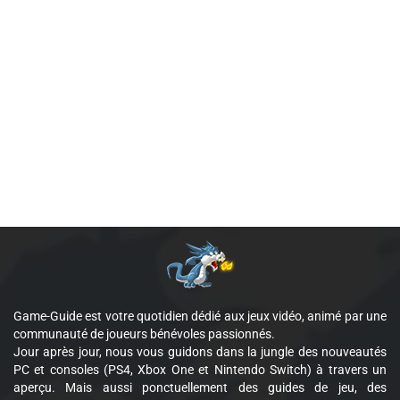
Game-Guide est votre quotidien dédié aux jeux vidéo, animé par une
communauté de joueurs bénévoles passionnés.
Jour après jour, nous vous guidons dans la jungle des nouveautés
PC et consoles (PS4, Xbox One et Nintendo Switch) à travers un
aperçu. Mais aussi ponctuellement des guides de jeu, des