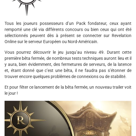
Tous les joueurs possesseurs d’un Pack fondateur, ceux ayant
remporté une clé via différents concours ou bien ceux qui ont été
sélectionnés peuvent dès à présent se connecter sur Revelation
Online sur le serveur Européen ou Nord-Américain.
Vous pourrez découvrir le jeu jusqu’au niveau 49. Durant cette
première bêta fermée, de nombreux tests techniques auront lieu et il
y aura, bien évidemment, des fermetures de serveurs, de la latence
et, étant donné que c’est une bêta, il ne faudra pas s’étonner de
trouver encore quelques problèmes de connexions ou de stabilité.
Et pour fêter ce lancement de la bêta fermée, un nouveau trailer voit
le jour !