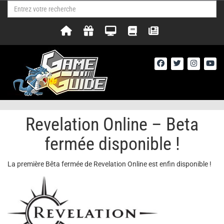
Revelation Online – Beta
fermée disponible !
La première Bêta fermée de Revelation Online est enfin disponible !