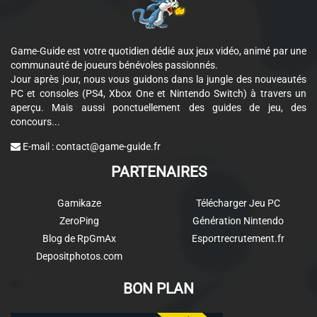
Game-Guide est votre quotidien dédié aux jeux vidéo, animé par une
communauté de joueurs bénévoles passionnés.
Jour après jour, nous vous guidons dans la jungle des nouveautés
PC et consoles (PS4, Xbox One et Nintendo Switch) à travers un
aperçu. Mais aussi ponctuellement des guides de jeu, des
concours...
E-mail :
contact@game-guide.fr
PARTENAIRES
Gamikaze
Télécharger Jeu PC
ZeroPing
Génération Nintendo
Blog de RpGmAx
Esportrecrutement.fr
Depositphotos.com
BON PLAN